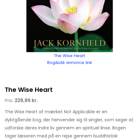
The Wise Heart
Bog&idé annonce link
The Wise Heart
Pris:
229,95 kr.
The Wise Heart af mærket Not Applicable er en
dybtgående bog, der henvender sig til singler, som søger at
udforske deres indre liv gennem en spirituel linse. Bogen
tager læseren med på en rejse gennem buddhistisk