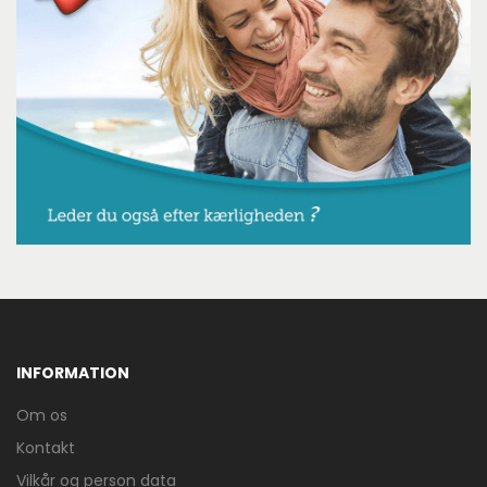
INFORMATION
Om os
Kontakt
Vilkår og person data