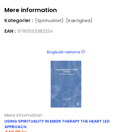
Mere information
Kategorier :
[Spiritualitet]
[Kærlighed]
EAN :
9780553382334
Bog&idé reklame
Mere information
USING SPIRITUALITY IN EMDR THERAPY THE HEART LED
APPROACH