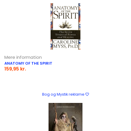
Mere information
ANATOMY OF THE SPIRIT
159,95 kr.
Bog og Mystik reklame