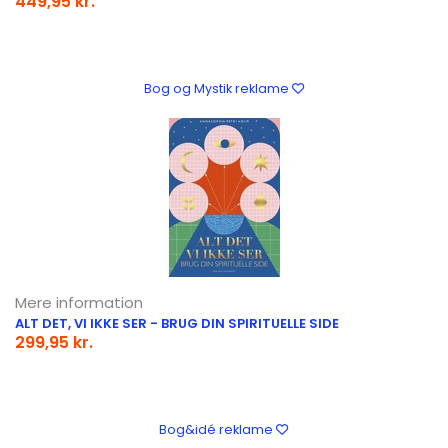
449,95 kr.
Bog og Mystik reklame
Mere information
ALT DET, VI IKKE SER - BRUG DIN SPIRITUELLE SIDE
299,95 kr.
Bog&idé reklame