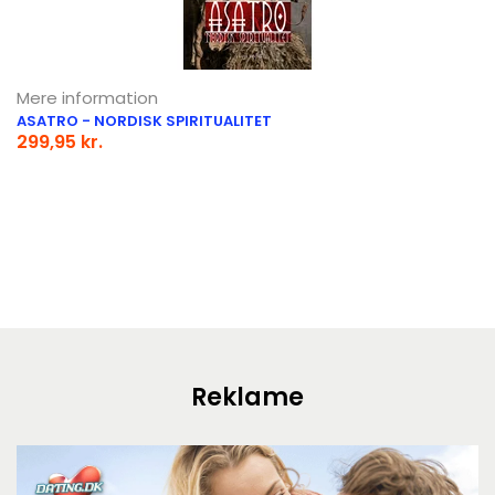
Mere information
ASATRO - NORDISK SPIRITUALITET
299,95 kr.
Reklame