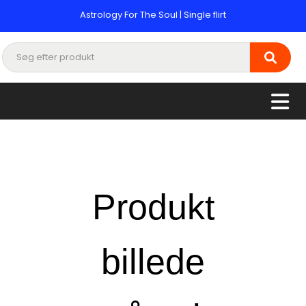
Astrology For The Soul | Single flirt