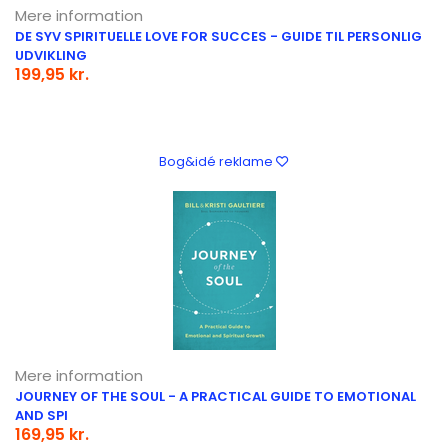
Mere information
DE SYV SPIRITUELLE LOVE FOR SUCCES - GUIDE TIL PERSONLIG
UDVIKLING
199,95 kr.
Bog&idé reklame
Mere information
JOURNEY OF THE SOUL - A PRACTICAL GUIDE TO EMOTIONAL
AND SPI
169,95 kr.