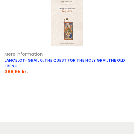
Mere information
LANCELOT-GRAIL 6. THE QUEST FOR THE HOLY GRAILTHE OLD
FRENC
399,95 kr.