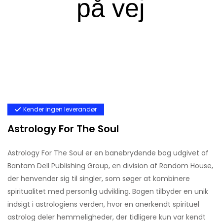
Kender ingen leverandør
Astrology For The Soul
Astrology For The Soul er en banebrydende bog udgivet af
Bantam Dell Publishing Group, en division af Random House,
der henvender sig til singler, som søger at kombinere
spiritualitet med personlig udvikling. Bogen tilbyder en unik
indsigt i astrologiens verden, hvor en anerkendt spirituel
astrolog deler hemmeligheder, der tidligere kun var kendt