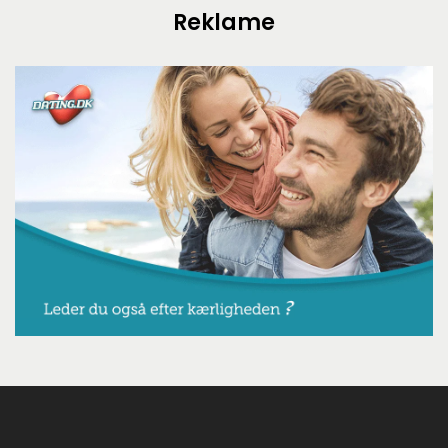
Reklame