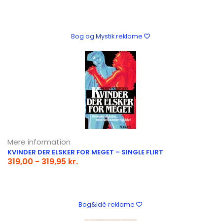
Bog og Mystik reklame
Mere information
KVINDER DER ELSKER FOR MEGET – SINGLE FLIRT
319,00 - 319,95 kr.
Bog&idé reklame