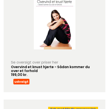
Se oversigt over priser her
Overvind et knust hjerte - Sådan kommer du
over et forhold
199,00 kr.
udvalgt