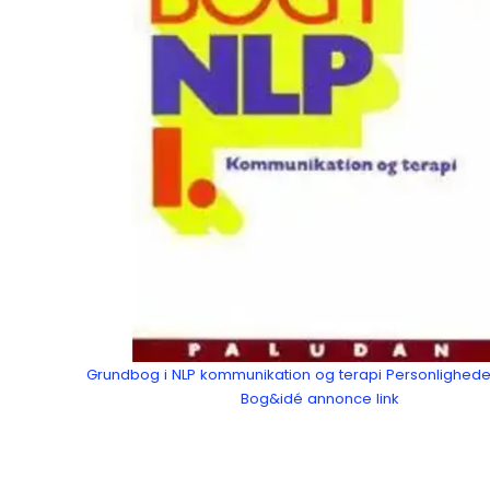
Grundbog i NLP kommunikation og terapi Personlighed
Bog&idé annonce link