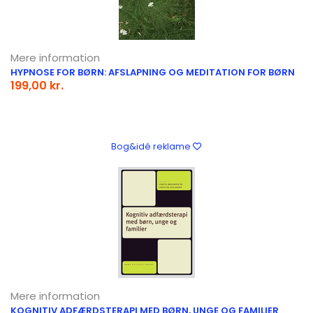
Mere information
HYPNOSE FOR BØRN: AFSLAPNING OG MEDITATION FOR BØRN
199,00 kr.
Bog&idé reklame
Mere information
KOGNITIV ADFÆRDSTERAPI MED BØRN, UNGE OG FAMILIER