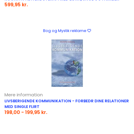
599,95 kr.
Bog og Mystik reklame
Mere information
LIVSBERIGENDE KOMMUNIKATION - FORBEDR DINE RELATIONER
MED SINGLE FLIRT
198,00 - 199,95 kr.