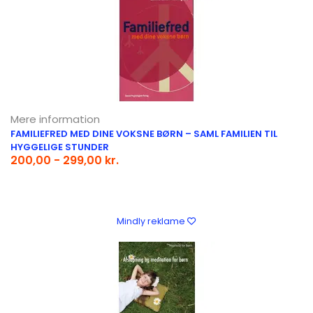
Mere information
FAMILIEFRED MED DINE VOKSNE BØRN – SAML FAMILIEN TIL
HYGGELIGE STUNDER
200,00 - 299,00 kr.
Mindly reklame