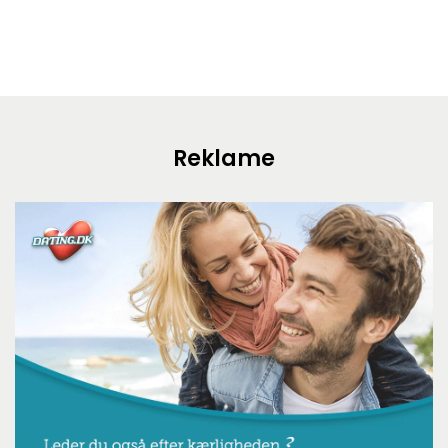
Reklame