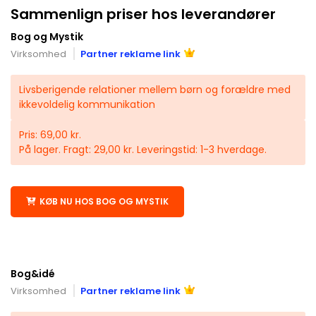
Sammenlign priser hos leverandører
Bog og Mystik
Virksomhed
Partner reklame link
Livsberigende relationer mellem børn og forældre med
ikkevoldelig kommunikation
Pris: 69,00 kr.
På lager. Fragt: 29,00 kr. Leveringstid: 1-3 hverdage.
KØB NU HOS BOG OG MYSTIK
Bog&idé
Virksomhed
Partner reklame link