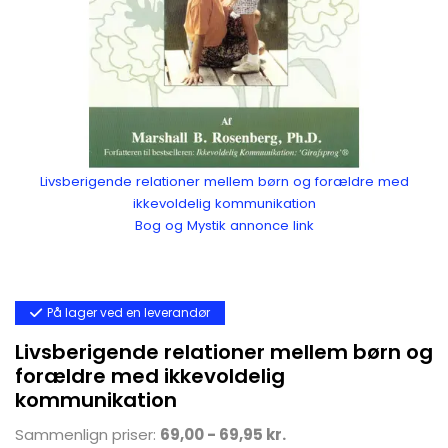
Livsberigende relationer mellem børn og forældre med
ikkevoldelig kommunikation
Bog og Mystik annonce link
På lager ved en leverandør
Livsberigende relationer mellem børn og
forældre med ikkevoldelig
kommunikation
Sammenlign priser:
69,00 - 69,95 kr.