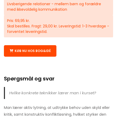
Livsberigende relationer - mellem børn og forældre
med ikkevoldelig kommunikation
Pris: 69,95 kr.
Skal bestilles. Fragt: 29,00 kr. Leveringstid: 1-3 hverdage -
forventet leveringstid.
KØB NU HOS BOG&IDÉ
Spørgsmål og svar
Hvilke konkrete teknikker lærer man i kurset?
Man lærer aktiv lytning, at udtrykke behov uden skyld eller
kritik, samt konstruktiv konfliktløsning, hvilket styrker den