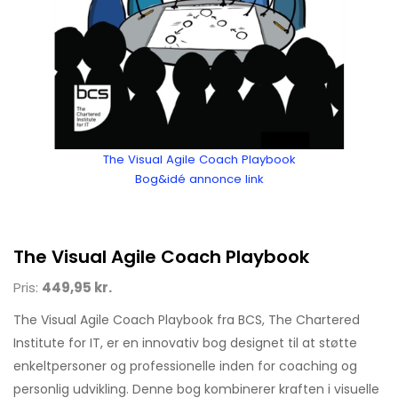
The Visual Agile Coach Playbook
Bog&idé annonce link
The Visual Agile Coach Playbook
Pris:
449,95 kr.
The Visual Agile Coach Playbook fra BCS, The Chartered
Institute for IT, er en innovativ bog designet til at støtte
enkeltpersoner og professionelle inden for coaching og
personlig udvikling. Denne bog kombinerer kraften i visuelle