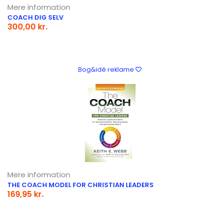
Mere information
COACH DIG SELV
300,00 kr.
Bog&idé reklame
Mere information
THE COACH MODEL FOR CHRISTIAN LEADERS
169,95 kr.