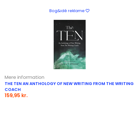
Bog&idé reklame
Mere information
THE TEN AN ANTHOLOGY OF NEW WRITING FROM THE WRITING
COACH
159,95 kr.