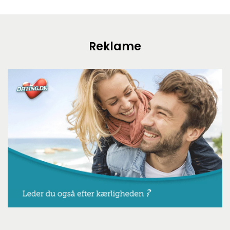
Reklame