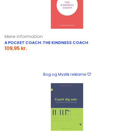
Mere information
A POCKET COACH: THE KINDNESS COACH
109,95 kr.
Bog og Mystik reklame