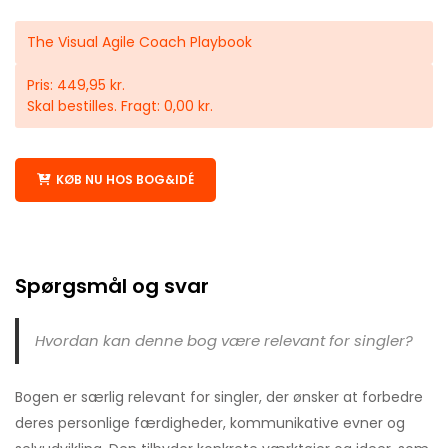
The Visual Agile Coach Playbook
Pris: 449,95 kr.
Skal bestilles. Fragt: 0,00 kr.
KØB NU HOS BOG&IDÉ
Spørgsmål og svar
Hvordan kan denne bog være relevant for singler?
Bogen er særlig relevant for singler, der ønsker at forbedre
deres personlige færdigheder, kommunikative evner og