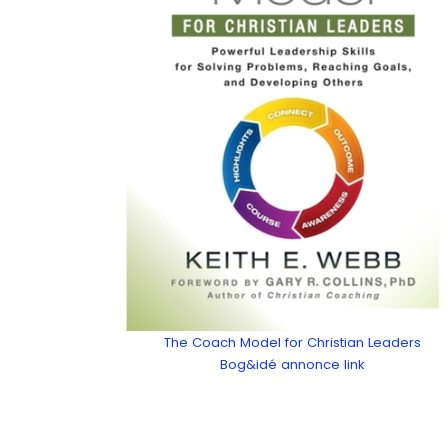
The Coach Model for Christian Leaders
Bog&idé annonce link