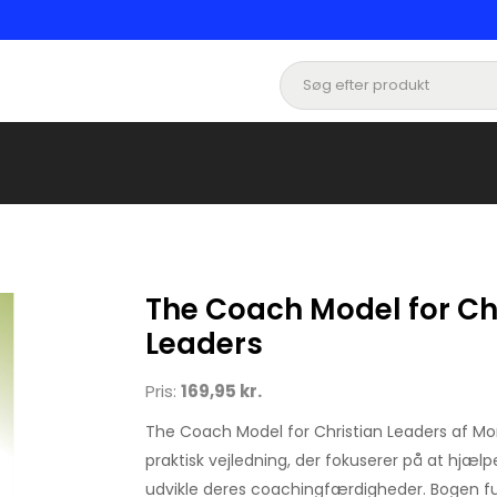
The Coach Model for Ch
Leaders
Pris:
169,95 kr.
The Coach Model for Christian Leaders af Mo
praktisk vejledning, der fokuserer på at hjælp
udvikle deres coachingfærdigheder. Bogen 