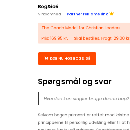
Bog&idé
Virksomhed
Partner reklame link
The Coach Model for Christian Leaders
Pris: 169,95 kr.
Skal bestilles. Fragt: 29,00 kr
KØB NU HOS BOG&IDÉ
Spørgsmål og svar
Hvordan kan singler bruge denne bog?
Selvom bogen primært er rettet mod kristne l
principperne til personlig udvikling eller til 