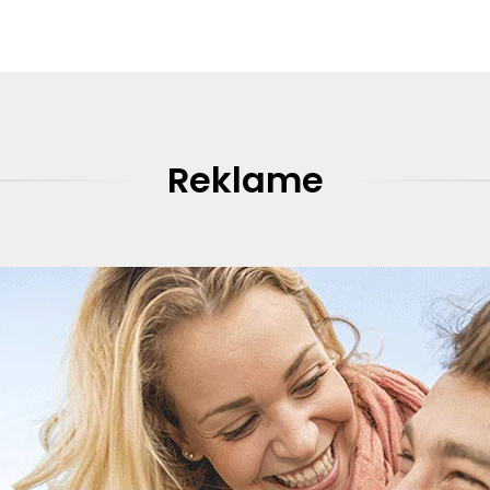
Reklame