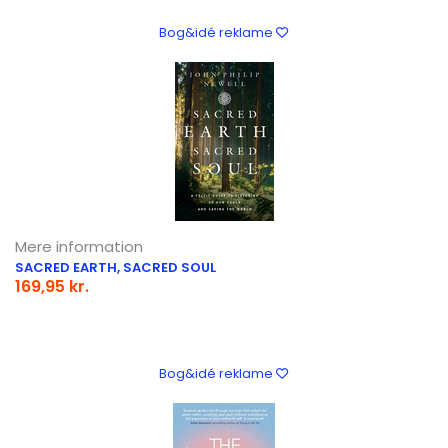
Bog&idé reklame
Mere information
SACRED EARTH, SACRED SOUL
169,95 kr.
Bog&idé reklame