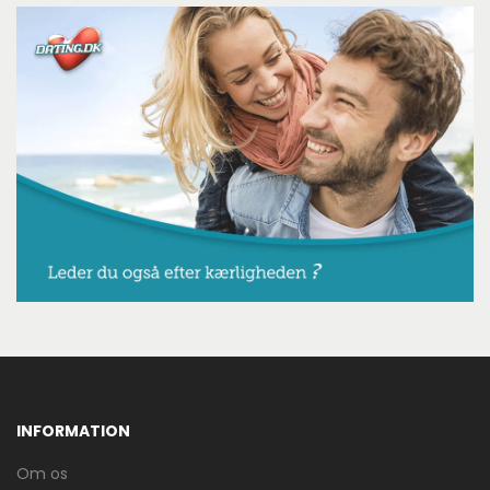
INFORMATION
Om os