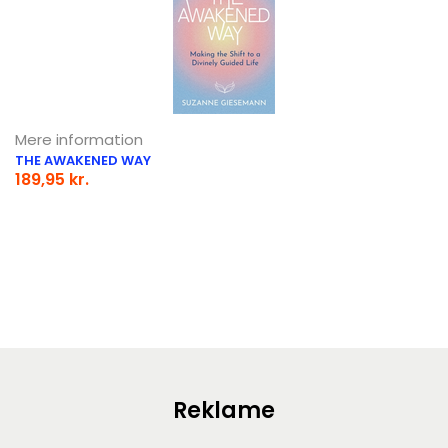
Mere information
THE AWAKENED WAY
189,95 kr.
Reklame