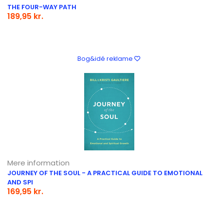
THE FOUR-WAY PATH
189,95 kr.
Bog&idé reklame
Mere information
JOURNEY OF THE SOUL - A PRACTICAL GUIDE TO EMOTIONAL
AND SPI
169,95 kr.