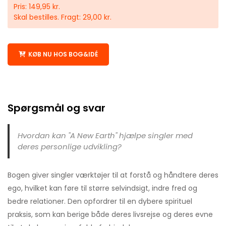
Pris: 149,95 kr.
Skal bestilles. Fragt: 29,00 kr.
KØB NU HOS BOG&IDÉ
Spørgsmål og svar
Hvordan kan "A New Earth" hjælpe singler med
deres personlige udvikling?
Bogen giver singler værktøjer til at forstå og håndtere deres
ego, hvilket kan føre til større selvindsigt, indre fred og
bedre relationer. Den opfordrer til en dybere spirituel
praksis, som kan berige både deres livsrejse og deres evne