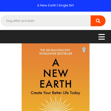
A New Earth | Single flirt