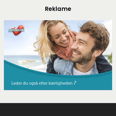
Reklame