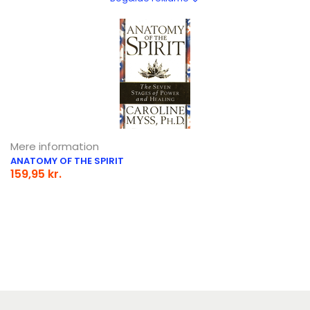
Mere information
ANATOMY OF THE SPIRIT
159,95 kr.