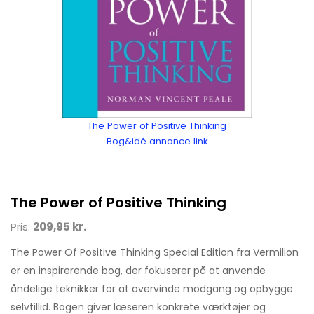
The Power of Positive Thinking
Bog&idé annonce link
The Power of Positive Thinking
Pris:
209,95 kr.
The Power Of Positive Thinking Special Edition fra Vermilion
er en inspirerende bog, der fokuserer på at anvende
åndelige teknikker for at overvinde modgang og opbygge
selvtillid. Bogen giver læseren konkrete værktøjer og