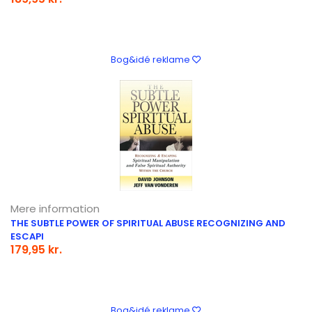
Bog&idé reklame
Mere information
THE SUBTLE POWER OF SPIRITUAL ABUSE RECOGNIZING AND
ESCAPI
179,95 kr.
Bog&idé reklame