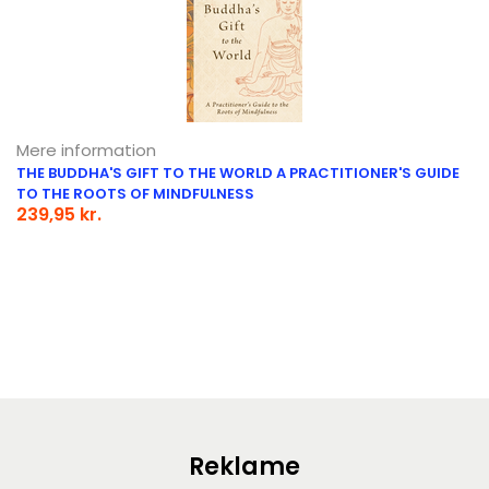
Mere information
THE BUDDHA'S GIFT TO THE WORLD A PRACTITIONER'S GUIDE
TO THE ROOTS OF MINDFULNESS
239,95 kr.
Reklame