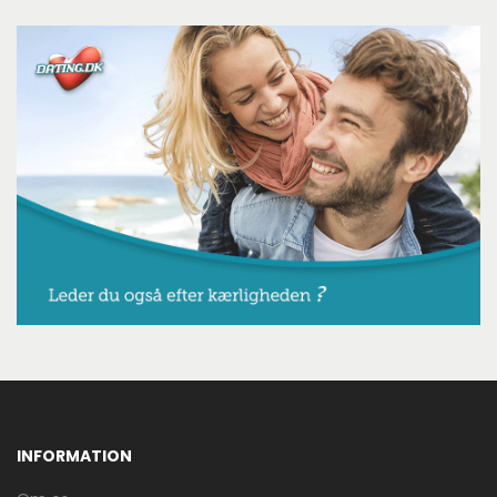
INFORMATION