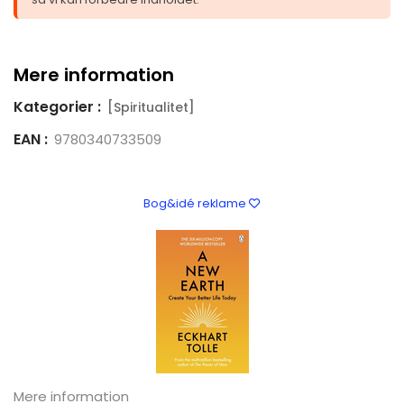
Mere information
Kategorier :
[Spiritualitet]
EAN :
9780340733509
Bog&idé reklame
Mere information