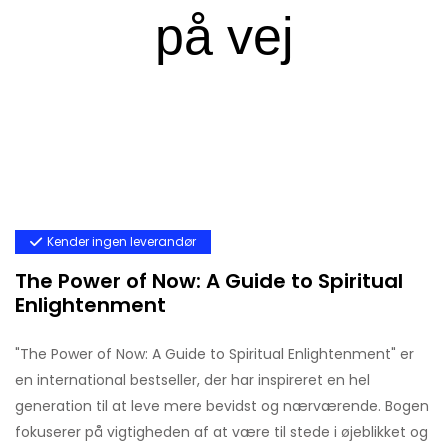
Kender ingen leverandør
The Power of Now: A Guide to Spiritual
Enlightenment
"The Power of Now: A Guide to Spiritual Enlightenment" er
en international bestseller, der har inspireret en hel
generation til at leve mere bevidst og nærværende. Bogen
fokuserer på vigtigheden af at være til stede i øjeblikket og