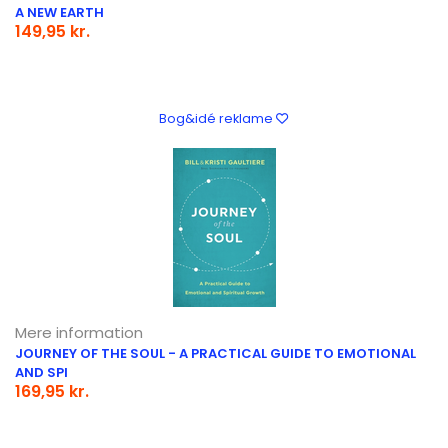
A NEW EARTH
149,95 kr.
Bog&idé reklame
Mere information
JOURNEY OF THE SOUL - A PRACTICAL GUIDE TO EMOTIONAL
AND SPI
169,95 kr.