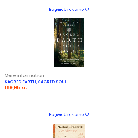
Bog&idé reklame
Mere information
SACRED EARTH, SACRED SOUL
169,95 kr.
Bog&idé reklame