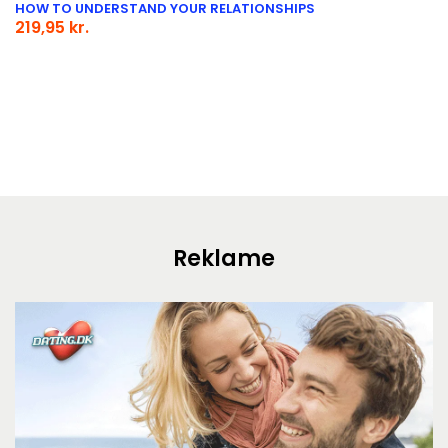
HOW TO UNDERSTAND YOUR RELATIONSHIPS
219,95 kr.
Reklame