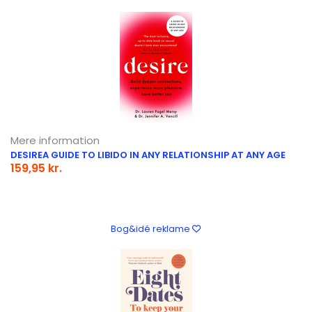
Mere information
DESIREA GUIDE TO LIBIDO IN ANY RELATIONSHIP AT ANY AGE
159,95 kr.
Bog&idé reklame