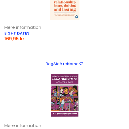
Mere information
EIGHT DATES
169,95 kr.
Bog&idé reklame
Mere information