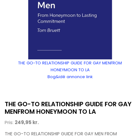
THE GO-TO RELATIONSHIP GUIDE FOR GAY MENFROM
HONEYMOON TO LA
Bog&idé annonce link
THE GO-TO RELATIONSHIP GUIDE FOR GAY
MENFROM HONEYMOON TO LA
Pris:
249,95 kr.
THE GO-TO RELATIONSHIP GUIDE FOR GAY MEN FROM