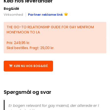
Køb hos leverandør
Bog&idé
Virksomhed
Partner reklame link
THE GO-TO RELATIONSHIP GUIDE FOR GAY MENFROM
HONEYMOON TO LA
Pris: 249,95 kr.
Skal bestilles. Fragt: 29,00 kr.
KØB NU HOS BOG&IDÉ
Spørgsmål og svar
Er bogen relevant for gay mænd, der allerede er i