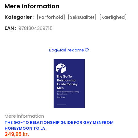
Mere information
Kategorier :
[Parforhold]
[Seksualitet]
[Kærlighed]
EAN :
9781804369715
Bog&idé reklame
Mere information
THE GO-TO RELATIONSHIP GUIDE FOR GAY MENFROM
HONEYMOON TO LA
249,95 kr.