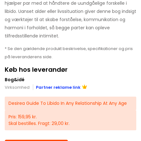
hjælper par med at håndtere de uundgåelige forskelle i
libido. Uanset alder eller livssituation giver denne bog indsigt
og værktøjer til at skabe forståelse, kommunikation og
harmoni i forholdet, så begge parter kan opleve
tilfredsstillende intimitet.
* Se den gældende produkt beskrivelse, specifikationer og pris
på leverandørens side.
Køb hos leverandør
Bog&idé
Virksomhed
Partner reklame link
Desirea Guide To Libido In Any Relationship At Any Age
Pris: 159,95 kr.
Skal bestilles. Fragt: 29,00 kr.