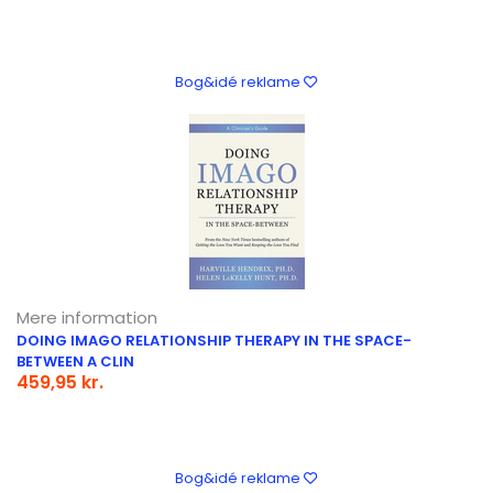
Bog&idé reklame
Mere information
DOING IMAGO RELATIONSHIP THERAPY IN THE SPACE-
BETWEEN A CLIN
459,95 kr.
Bog&idé reklame