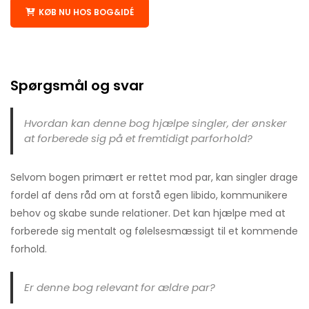
KØB NU HOS BOG&IDÉ
Spørgsmål og svar
Hvordan kan denne bog hjælpe singler, der ønsker
at forberede sig på et fremtidigt parforhold?
Selvom bogen primært er rettet mod par, kan singler drage
fordel af dens råd om at forstå egen libido, kommunikere
behov og skabe sunde relationer. Det kan hjælpe med at
forberede sig mentalt og følelsesmæssigt til et kommende
forhold.
Er denne bog relevant for ældre par?