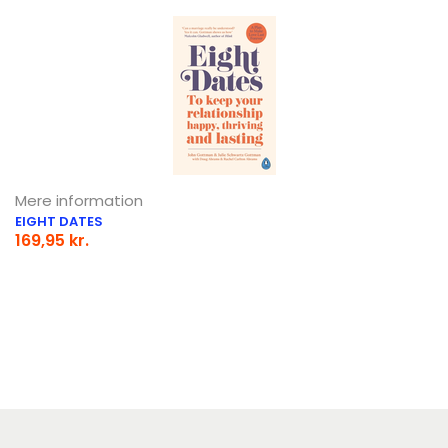
Mere information
EIGHT DATES
169,95 kr.