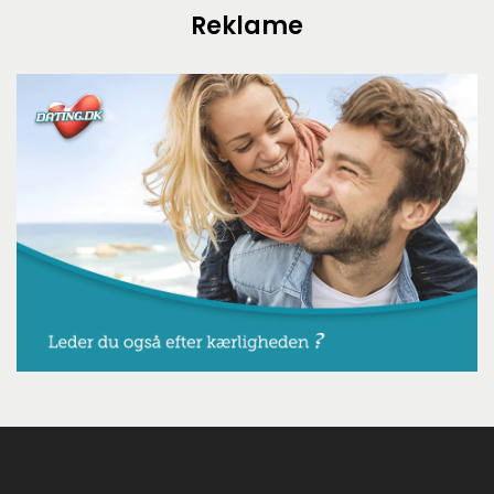
Reklame