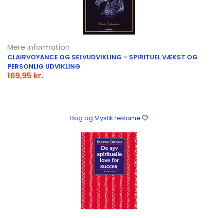
Mere information
CLAIRVOYANCE OG SELVUDVIKLING – SPIRITUEL VÆKST OG
PERSONLIG UDVIKLING
169,95 kr.
Bog og Mystik reklame