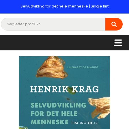
Selvudvikling for det hele menneske | Single flirt