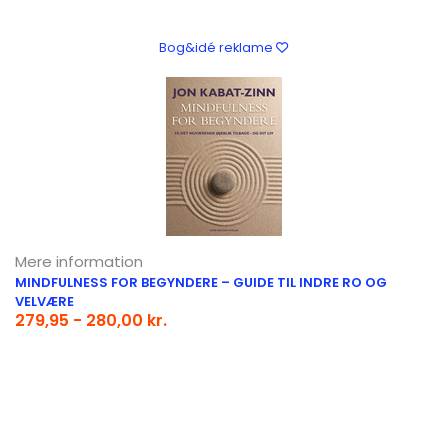
Bog&idé reklame
Mere information
MINDFULNESS FOR BEGYNDERE – GUIDE TIL INDRE RO OG
VELVÆRE
279,95 - 280,00 kr.