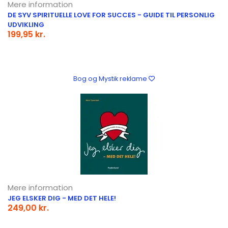
Mere information
DE SYV SPIRITUELLE LOVE FOR SUCCES - GUIDE TIL PERSONLIG
UDVIKLING
199,95 kr.
Bog og Mystik reklame
Mere information
JEG ELSKER DIG - MED DET HELE!
249,00 kr.