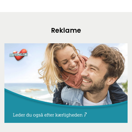
Reklame