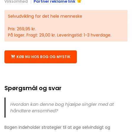
Virksomhed
Partner reklame link
Selvudvikling for det hele menneske
Pris: 269,95 kr.
På lager. Fragt: 29,00 kr. Leveringstid: 1-3 hverdage.
KØB NU HOS BOG OG MYSTIK
Spørgsmål og svar
Hvordan kan denne bog hjælpe singler med at
håndtere ensomhed?
Bogen indeholder strategier til at øge selvindsigt og