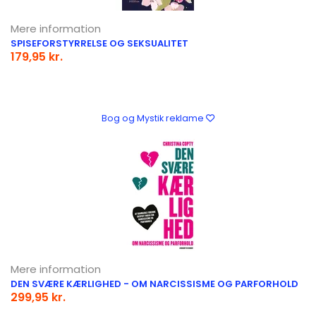
Mere information
SPISEFORSTYRRELSE OG SEKSUALITET
179,95 kr.
Bog og Mystik reklame
Mere information
DEN SVÆRE KÆRLIGHED - OM NARCISSISME OG PARFORHOLD
299,95 kr.