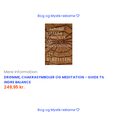
Bog og Mystik reklame
Mere information
DRØMME, CHAKRASYMBOLER OG MEDITATION - GUIDE TIL
INDRE BALANCE
249,95 kr.
Bog og Mystik reklame