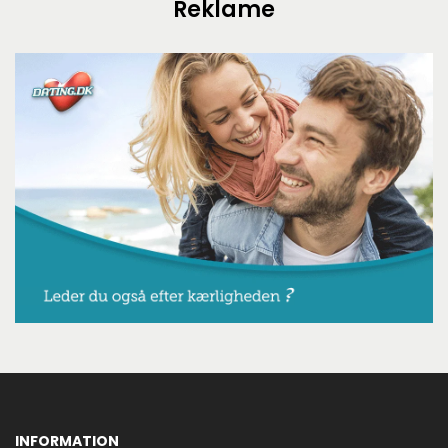
Reklame
INFORMATION