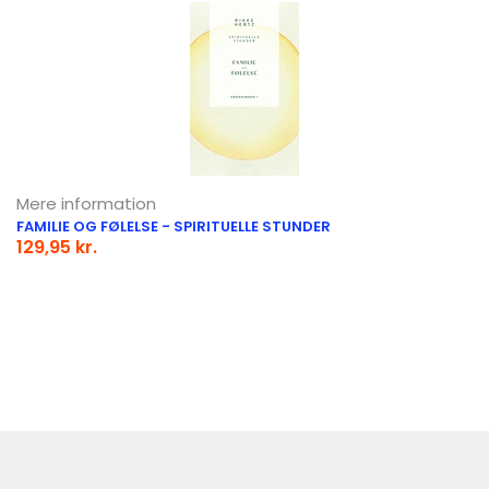
Mere information
FAMILIE OG FØLELSE - SPIRITUELLE STUNDER
129,95 kr.