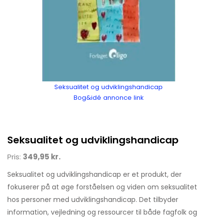
Seksualitet og udviklingshandicap
Bog&idé annonce link
Seksualitet og udviklingshandicap
Pris:
349,95 kr.
Seksualitet og udviklingshandicap er et produkt, der
fokuserer på at øge forståelsen og viden om seksualitet
hos personer med udviklingshandicap. Det tilbyder
information, vejledning og ressourcer til både fagfolk og