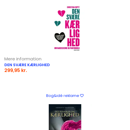
Mere information
DEN SVÆRE KÆRLIGHED
299,95 kr.
Bog&idé reklame