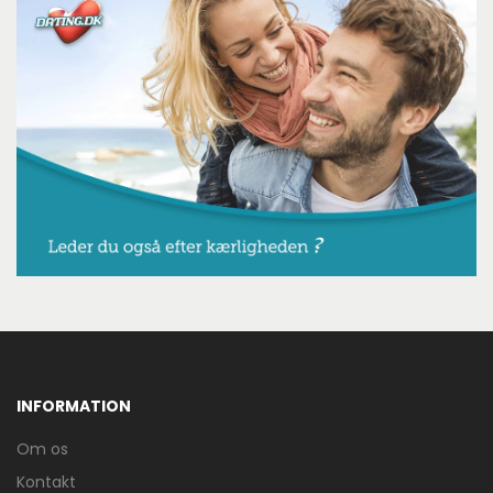
INFORMATION
Om os
Kontakt