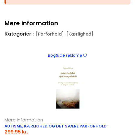
Mere information
Kategorier :
[Parforhold]
[Kærlighed]
Bog&idé reklame
Mere information
AUTISME, KÆRLIGHED OG DET SVÆRE PARFORHOLD
299,95 kr.