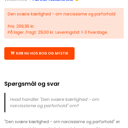
Den svære kærlighed - om narcissisme og parforhold
Pris: 299,95 kr.
På lager. Fragt: 29,00 kr. Leveringstid: 1-3 hverdage.
KØB NU HOS BOG OG MYSTIK
Spørgsmål og svar
Hvad handler "Den svære kærlighed - om
narcissisme og parforhold" om?
"Den svære kærlighed - om narcissisme og parforhold" er