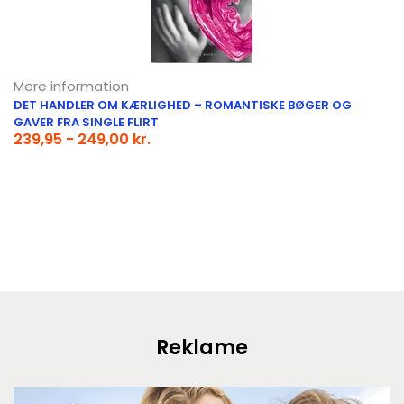
Mere information
DET HANDLER OM KÆRLIGHED – ROMANTISKE BØGER OG
GAVER FRA SINGLE FLIRT
239,95 - 249,00 kr.
Reklame