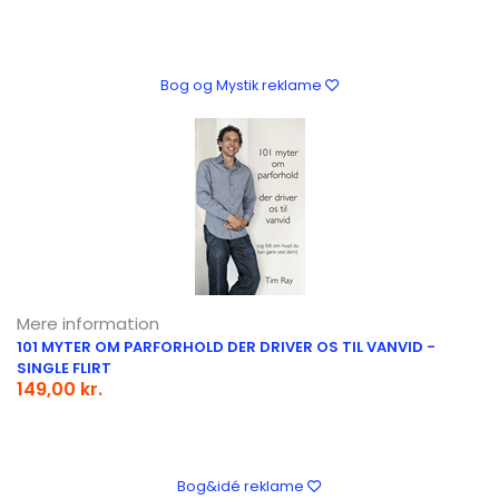
Bog og Mystik reklame
Mere information
101 MYTER OM PARFORHOLD DER DRIVER OS TIL VANVID -
SINGLE FLIRT
149,00 kr.
Bog&idé reklame