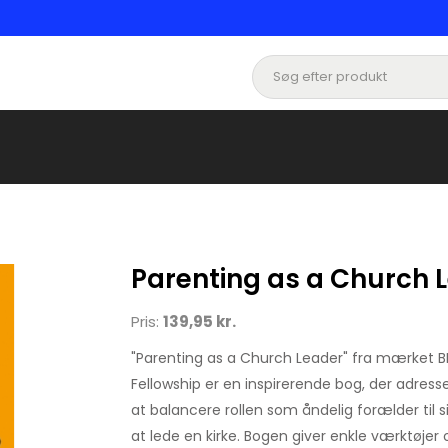
Parenting as a Church 
Pris:
139,95 kr.
"Parenting as a Church Leader" fra mærket B
Fellowship er en inspirerende bog, der adresse
at balancere rollen som åndelig forælder til 
at lede en kirke. Bogen giver enkle værktøjer