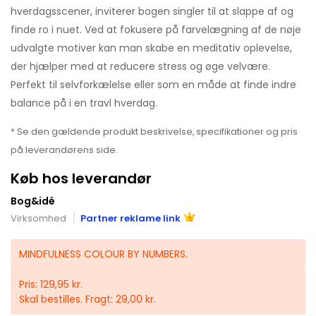
hverdagsscener, inviterer bogen singler til at slappe af og
finde ro i nuet. Ved at fokusere på farvelægning af de nøje
udvalgte motiver kan man skabe en meditativ oplevelse,
der hjælper med at reducere stress og øge velvære.
Perfekt til selvforkælelse eller som en måde at finde indre
balance på i en travl hverdag.
* Se den gældende produkt beskrivelse, specifikationer og pris
på leverandørens side.
Køb hos leverandør
Bog&idé
Virksomhed
Partner reklame link
MINDFULNESS COLOUR BY NUMBERS.
Pris: 129,95 kr.
Skal bestilles. Fragt: 29,00 kr.