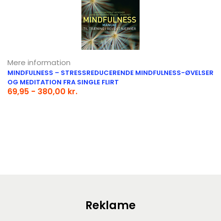
Mere information
MINDFULNESS – STRESSREDUCERENDE MINDFULNESS-ØVELSER
OG MEDITATION FRA SINGLE FLIRT
69,95 - 380,00 kr.
Reklame