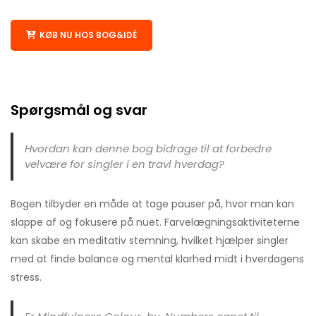
KØB NU HOS BOG&IDÉ
Spørgsmål og svar
Hvordan kan denne bog bidrage til at forbedre
velvære for singler i en travl hverdag?
Bogen tilbyder en måde at tage pauser på, hvor man kan
slappe af og fokusere på nuet. Farvelægningsaktiviteterne
kan skabe en meditativ stemning, hvilket hjælper singler
med at finde balance og mental klarhed midt i hverdagens
stress.