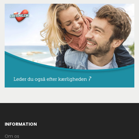
INFORMATION
Om os