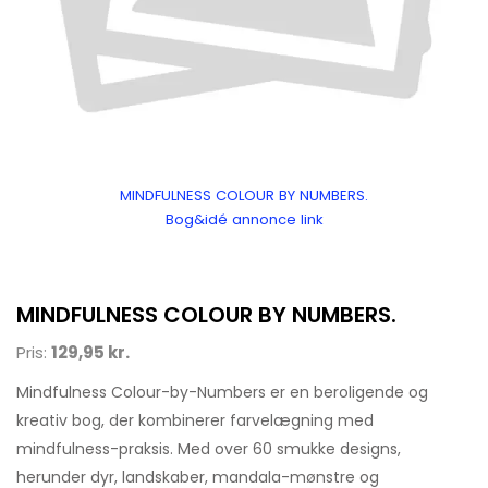
MINDFULNESS COLOUR BY NUMBERS.
Bog&idé annonce link
MINDFULNESS COLOUR BY NUMBERS.
Pris:
129,95 kr.
Mindfulness Colour-by-Numbers er en beroligende og
kreativ bog, der kombinerer farvelægning med
mindfulness-praksis. Med over 60 smukke designs,
herunder dyr, landskaber, mandala-mønstre og