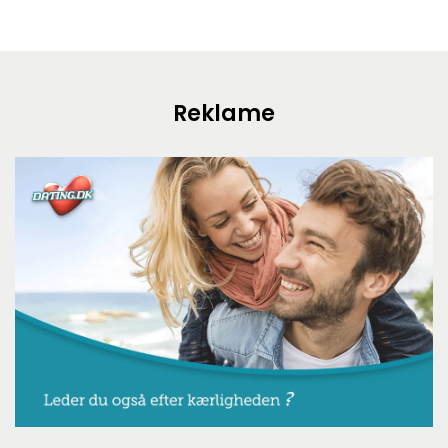
Reklame