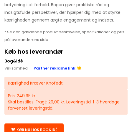
betydning i et forhold. Bogen giver praktiske råd og
indsigtsfulde perspektiver, der hjælper dig med at styrke
kærligheden gennem ægte engagement og indsats.
* Se den gældende produkt beskrivelse, specifikationer og pris
på leverandørens side.
Køb hos leverandør
Bog&idé
Virksomhed
Partner reklame link
Kærlighed Kræver Knofedt
Pris: 249,95 kr.
Skal bestilles. Fragt: 29,00 kr. Leveringstid: 1-3 hverdage -
forventet leveringstid.
KØB NU HOS BOG&IDÉ