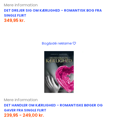
Mere information
DET DREJER SIG OM KÆRLIGHED – ROMANTISK BOG FRA
SINGLE FLIRT
349,95 kr.
Bog&idé reklame
Mere information
DET HANDLER OM KÆRLIGHED – ROMANTISKE BØGER OG
GAVER FRA SINGLE FLIRT
239,95 - 249,00 kr.