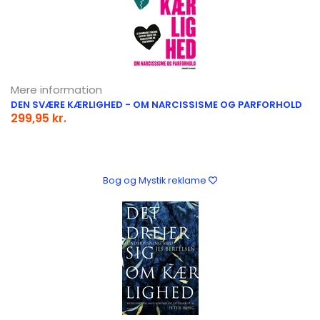
Mere information
DEN SVÆRE KÆRLIGHED - OM NARCISSISME OG PARFORHOLD
299,95 kr.
Bog og Mystik reklame