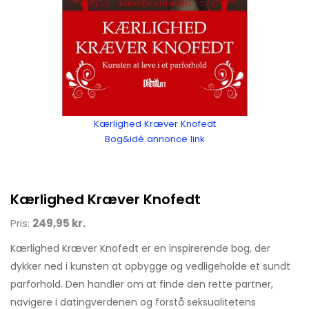
Kærlighed Kræver Knofedt
Bog&idé annonce link
Kærlighed Kræver Knofedt
Pris:
249,95 kr.
Kærlighed Kræver Knofedt er en inspirerende bog, der
dykker ned i kunsten at opbygge og vedligeholde et sundt
parforhold. Den handler om at finde den rette partner,
navigere i datingverdenen og forstå seksualitetens