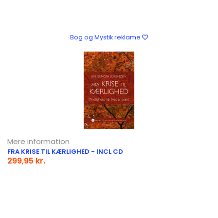
Bog og Mystik reklame
Mere information
FRA KRISE TIL KÆRLIGHED - INCL CD
299,95 kr.