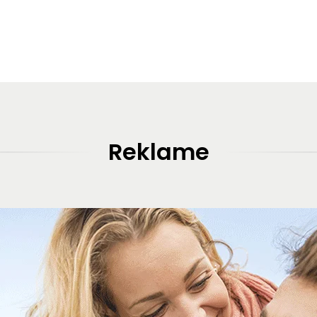
Reklame