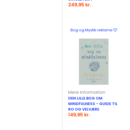
249,95 kr.
Bog og Mystik reklame
Mere information
DEN LILLE BOG OM
MINDFULNESS - GUIDE TIL
RO OG VELVÆRE
149,95 kr.