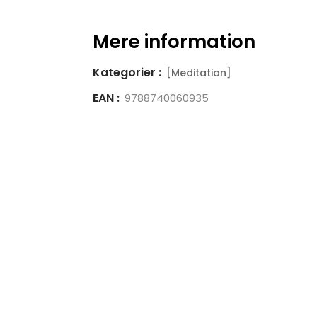
Mere information
Kategorier :
[Meditation]
EAN :
9788740060935