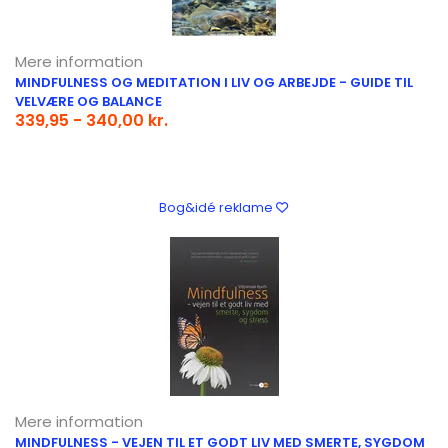
Mere information
MINDFULNESS OG MEDITATION I LIV OG ARBEJDE - GUIDE TIL
VELVÆRE OG BALANCE
339,95 - 340,00 kr.
Bog&idé reklame
Mere information
MINDFULNESS - VEJEN TIL ET GODT LIV MED SMERTE, SYGDOM