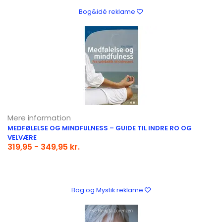
Bog&idé reklame
Mere information
MEDFØLELSE OG MINDFULNESS – GUIDE TIL INDRE RO OG
VELVÆRE
319,95 - 349,95 kr.
Bog og Mystik reklame