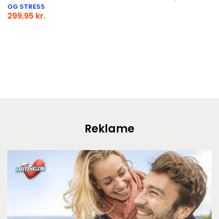
OG STRESS
299,95 kr.
Reklame