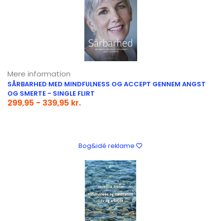
Mere information
SÅRBARHED MED MINDFULNESS OG ACCEPT GENNEM ANGST
OG SMERTE - SINGLE FLIRT
299,95 - 339,95 kr.
Bog&idé reklame