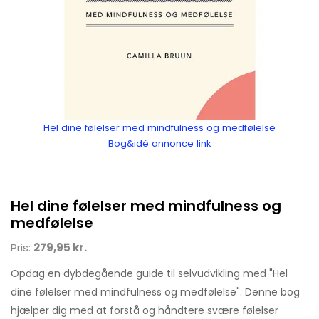
Hel dine følelser med mindfulness og medfølelse
Bog&idé annonce link
Hel dine følelser med mindfulness og
medfølelse
Pris:
279,95 kr.
Opdag en dybdegående guide til selvudvikling med "Hel
dine følelser med mindfulness og medfølelse". Denne bog
hjælper dig med at forstå og håndtere svære følelser