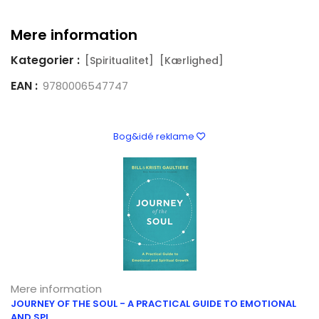
Mere information
Kategorier :
[Spiritualitet]
[Kærlighed]
EAN :
9780006547747
Bog&idé reklame
Mere information
JOURNEY OF THE SOUL - A PRACTICAL GUIDE TO EMOTIONAL
AND SPI