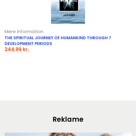
Mere information
THE SPIRITUAL JOURNEY OF HUMANKIND THROUGH 7
DEVELOPMENT PERIODS
244,99 kr.
Reklame