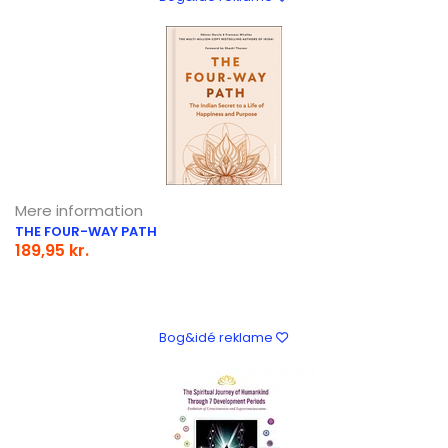
Mere information
THE FOUR-WAY PATH
189,95 kr.
Bog&idé reklame