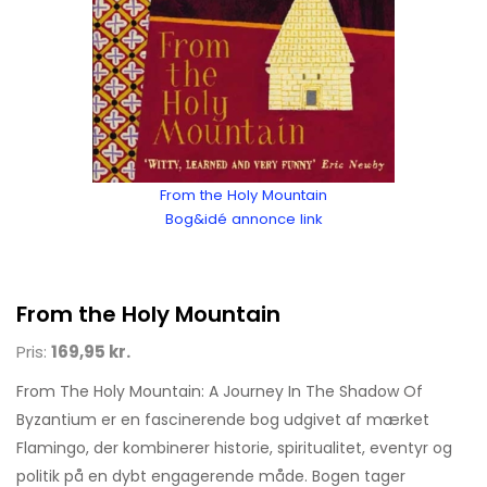
From the Holy Mountain
Bog&idé annonce link
From the Holy Mountain
Pris:
169,95 kr.
From The Holy Mountain: A Journey In The Shadow Of
Byzantium er en fascinerende bog udgivet af mærket
Flamingo, der kombinerer historie, spiritualitet, eventyr og
politik på en dybt engagerende måde. Bogen tager