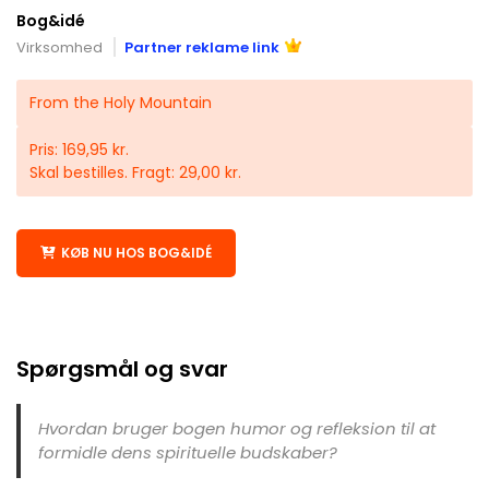
Bog&idé
Virksomhed
Partner reklame link
From the Holy Mountain
Pris: 169,95 kr.
Skal bestilles. Fragt: 29,00 kr.
KØB NU HOS BOG&IDÉ
Spørgsmål og svar
Hvordan bruger bogen humor og refleksion til at
formidle dens spirituelle budskaber?