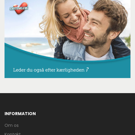
INFORMATION
Om os
Kontakt