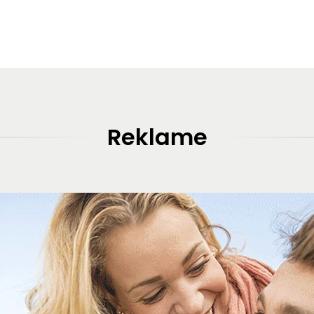
Reklame