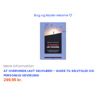
Bog og Mystik reklame
Mere information
AT OVERVINDE LAVT SELVVÆRD - GUIDE TIL SELVTILLID OG
PERSONLIG UDVIKLING
299,95 kr.