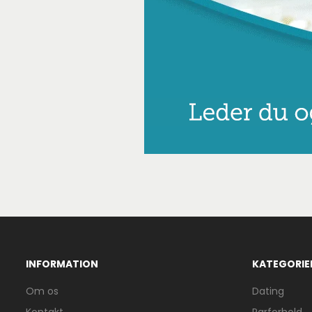
INFORMATION
KATEGORIE
Om os
Dating