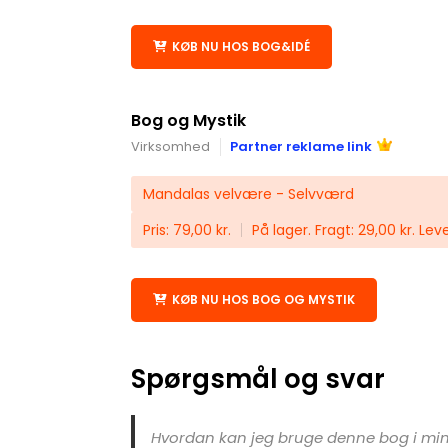
KØB NU HOS BOG&IDÉ
Bog og Mystik
Virksomhed
Partner reklame link
Mandalas velvære - Selvværd
Pris: 79,00 kr.
På lager. Fragt: 29,00 kr. Lev
KØB NU HOS BOG OG MYSTIK
Spørgsmål og svar
Hvordan kan jeg bruge denne bog i min 