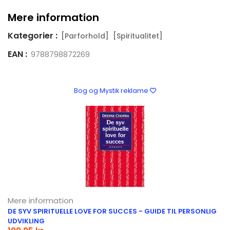
Mere information
Kategorier :
[Parforhold]
[Spiritualitet]
EAN :
9788798872269
Bog og Mystik reklame
Mere information
DE SYV SPIRITUELLE LOVE FOR SUCCES - GUIDE TIL PERSONLIG
UDVIKLING