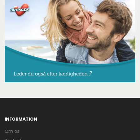
INFORMATION
Om os