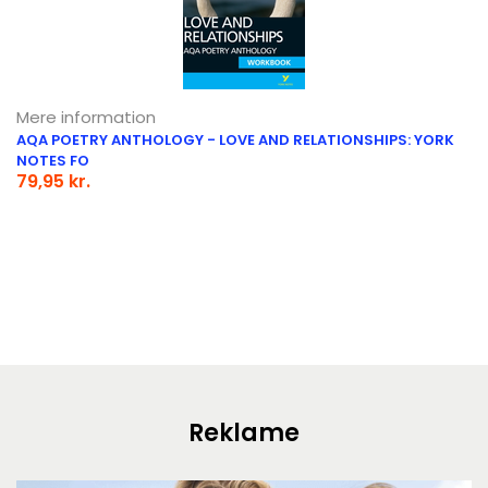
Mere information
AQA POETRY ANTHOLOGY - LOVE AND RELATIONSHIPS: YORK
NOTES FO
79,95 kr.
Reklame