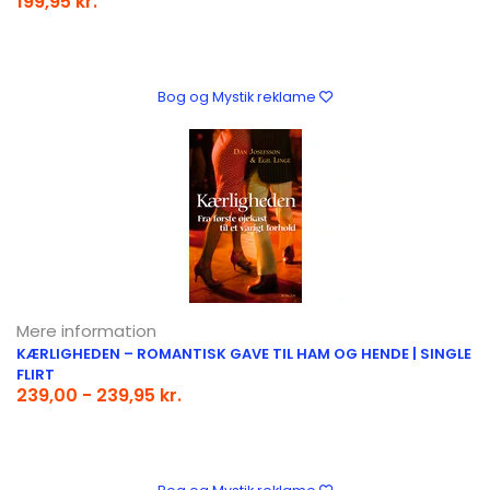
199,95 kr.
Bog og Mystik reklame
Mere information
KÆRLIGHEDEN – ROMANTISK GAVE TIL HAM OG HENDE | SINGLE
FLIRT
239,00 - 239,95 kr.