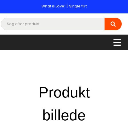
What is Love? | Single flirt