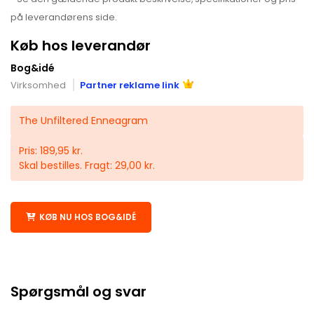
på leverandørens side.
Køb hos leverandør
Bog&idé
Virksomhed
Partner reklame link
The Unfiltered Enneagram
Pris: 189,95 kr.
Skal bestilles. Fragt: 29,00 kr.
KØB NU HOS BOG&IDÉ
Spørgsmål og svar