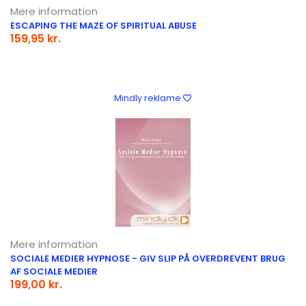
Mere information
ESCAPING THE MAZE OF SPIRITUAL ABUSE
159,95 kr.
Mindly reklame
Mere information
SOCIALE MEDIER HYPNOSE - GIV SLIP PÅ OVERDREVENT BRUG
AF SOCIALE MEDIER
199,00 kr.