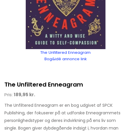
The Unfiltered Enneagram
Bog&idé annonce link
The Unfiltered Enneagram
Pris:
189,95 kr.
The Unfiltered Enneagram er en bog udgivet af SPCK
Publishing, der fokuserer på at udforske Enneagrammets
personlighedstyper og deres indvirkning på ens liv som
single. Bogen giver dybdegående indsigt i, hvordan man