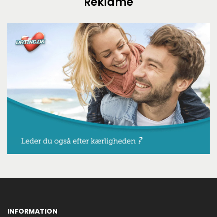
Reklame
INFORMATION