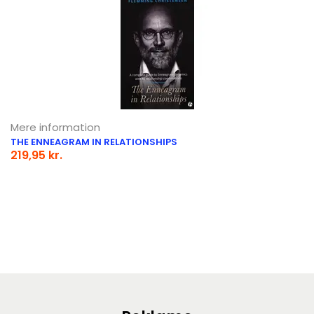
Mere information
THE ENNEAGRAM IN RELATIONSHIPS
219,95 kr.