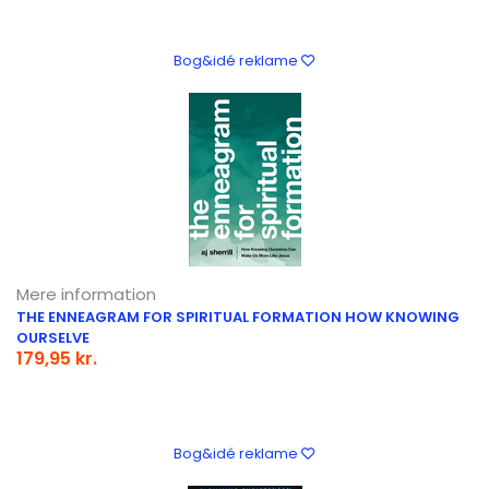
Bog&idé reklame
Mere information
THE ENNEAGRAM FOR SPIRITUAL FORMATION HOW KNOWING
OURSELVE
179,95 kr.
Bog&idé reklame