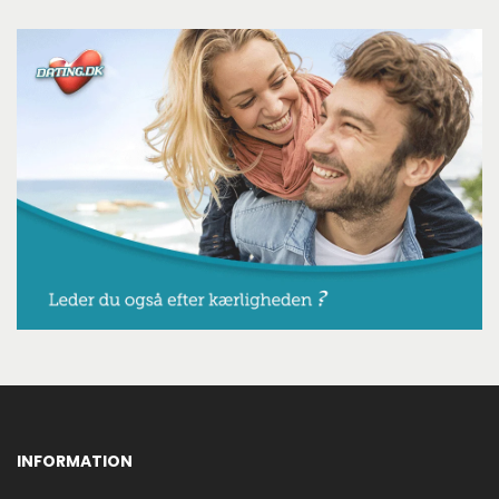
INFORMATION