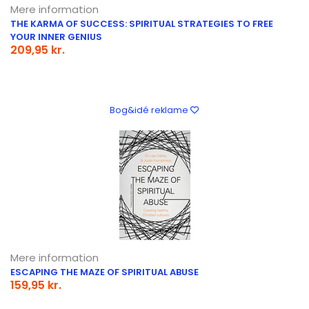
Mere information
THE KARMA OF SUCCESS: SPIRITUAL STRATEGIES TO FREE
YOUR INNER GENIUS
209,95 kr.
Bog&idé reklame
Mere information
ESCAPING THE MAZE OF SPIRITUAL ABUSE
159,95 kr.