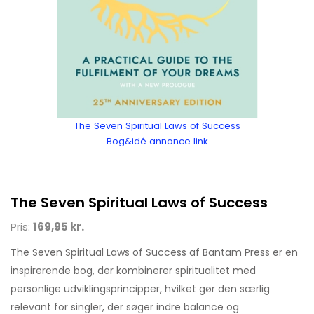
The Seven Spiritual Laws of Success
Bog&idé annonce link
The Seven Spiritual Laws of Success
Pris:
169,95 kr.
The Seven Spiritual Laws of Success af Bantam Press er en
inspirerende bog, der kombinerer spiritualitet med
personlige udviklingsprincipper, hvilket gør den særlig
relevant for singler, der søger indre balance og