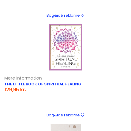
Bog&idé reklame
Mere information
THE LITTLE BOOK OF SPIRITUAL HEALING
129,95 kr.
Bog&idé reklame