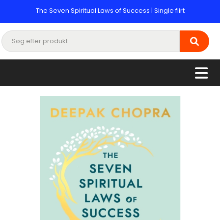
The Seven Spiritual Laws of Success | Single flirt