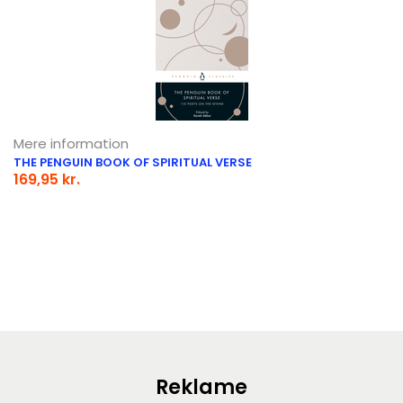
Mere information
THE PENGUIN BOOK OF SPIRITUAL VERSE
169,95 kr.
Reklame