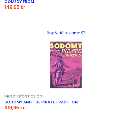
COMEDY FROM
149,95 kr.
Bog&idé reklame
Mere information
SODOMY AND THE PIRATE TRADITION
319,95 kr.