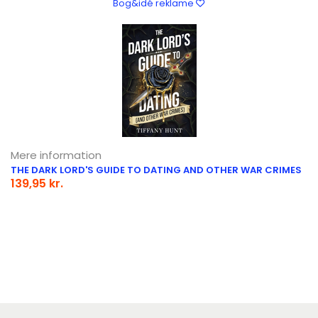
Bog&idé reklame
Mere information
THE DARK LORD'S GUIDE TO DATING AND OTHER WAR CRIMES
139,95 kr.