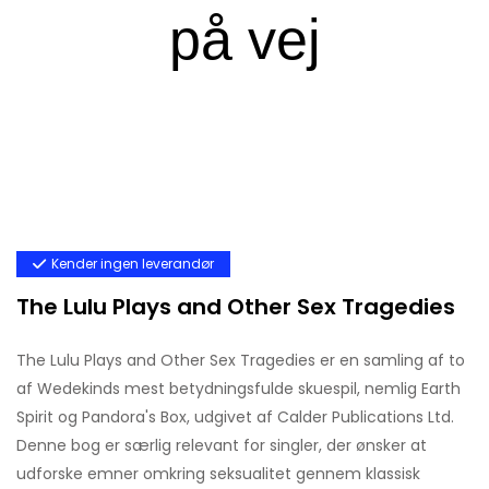
Kender ingen leverandør
The Lulu Plays and Other Sex Tragedies
The Lulu Plays and Other Sex Tragedies er en samling af to
af Wedekinds mest betydningsfulde skuespil, nemlig Earth
Spirit og Pandora's Box, udgivet af Calder Publications Ltd.
Denne bog er særlig relevant for singler, der ønsker at
udforske emner omkring seksualitet gennem klassisk