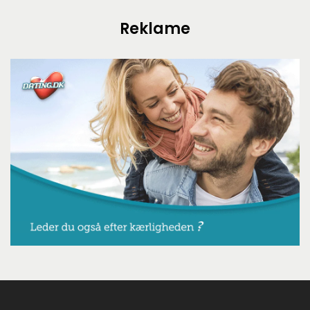
Reklame