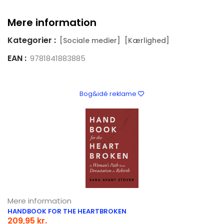
Mere information
Kategorier :
[Sociale medier]
[Kærlighed]
EAN :
9781841883885
Bog&idé reklame
Mere information
HANDBOOK FOR THE HEARTBROKEN
209,95 kr.