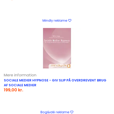
Mindly reklame
Mere information
SOCIALE MEDIER HYPNOSE - GIV SLIP PÅ OVERDREVENT BRUG
AF SOCIALE MEDIER
199,00 kr.
Bog&idé reklame