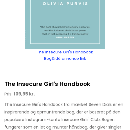
The Insecure Girl's Handbook
Bog&idé annonce link
The Insecure Girl's Handbook
Pris:
109,95 kr.
The Insecure Girl's Handbook fra mærket Seven Dials er en
inspirerende og opmuntrende bog, der er baseret på den
populære Instagram-konto Insecure Girls' Club. Bogen
fungerer som en let og munter håndbog, der giver singler