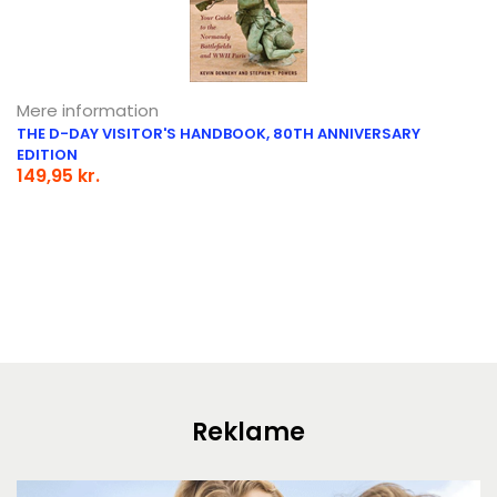
Mere information
THE D-DAY VISITOR'S HANDBOOK, 80TH ANNIVERSARY
EDITION
149,95 kr.
Reklame