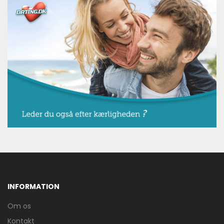
INFORMATION
Om os
Kontakt