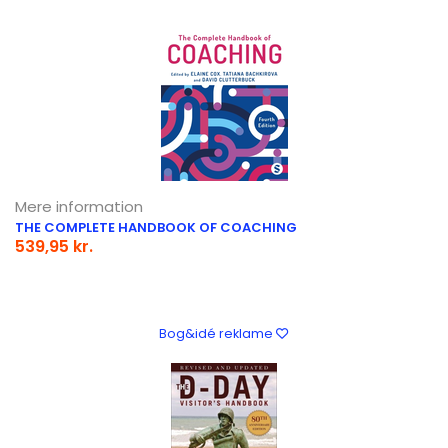
Mere information
THE COMPLETE HANDBOOK OF COACHING
539,95 kr.
Bog&idé reklame