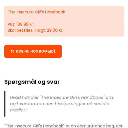
The Insecure Girl's Handbook
Pris: 109,95 kr.
Skal bestilles. Fragt: 29,00 kr.
KØB NU HOS BOG&IDÉ
Spørgsmål og svar
Hvad handler "The Insecure Girl's Handbook" om,
og hvordan kan den hjælpe singler på sociale
medier?
"The Insecure Girl's Handbook" er en opmuntrende bog, der