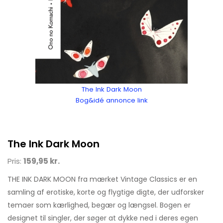
The Ink Dark Moon
Bog&idé annonce link
The Ink Dark Moon
Pris:
159,95 kr.
THE INK DARK MOON fra mærket Vintage Classics er en
samling af erotiske, korte og flygtige digte, der udforsker
temaer som kærlighed, begær og længsel. Bogen er
designet til singler, der søger at dykke ned i deres egen