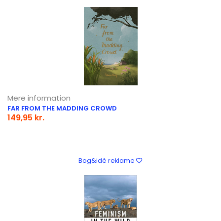
Mere information
FAR FROM THE MADDING CROWD
149,95 kr.
Bog&idé reklame