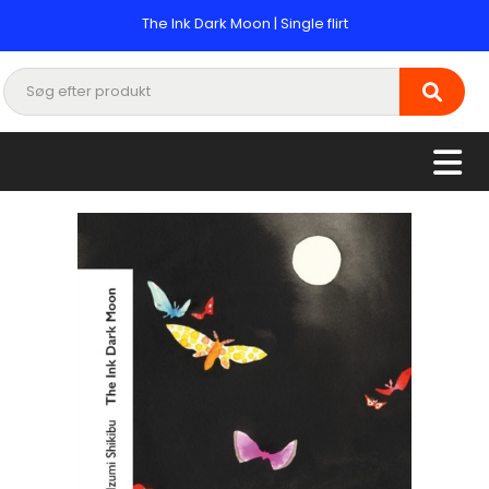
The Ink Dark Moon | Single flirt