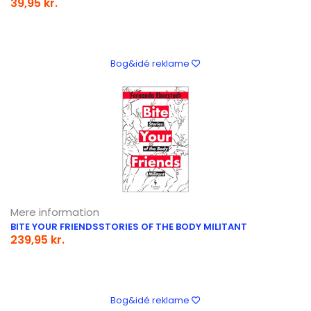
39,95 kr.
Bog&idé reklame
Mere information
BITE YOUR FRIENDSSTORIES OF THE BODY MILITANT
239,95 kr.
Bog&idé reklame