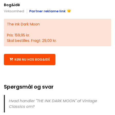
Bog&idé
Virksomhed
Partner reklame link
The Ink Dark Moon
Pris: 159,95 kr.
Skal bestilles. Fragt: 29,00 kr.
KØB NU HOS BOG&IDÉ
Spørgsmål og svar
Hvad handler "THE INK DARK MOON" af Vintage
Classics om?