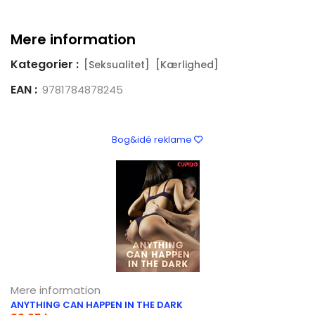
Mere information
Kategorier :
[Seksualitet]
[Kærlighed]
EAN :
9781784878245
Bog&idé reklame
Mere information
ANYTHING CAN HAPPEN IN THE DARK