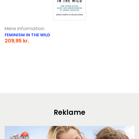
Mere information
FEMINISM IN THE WILD
209,95 kr.
Reklame