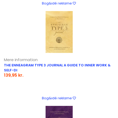
Bog&idé reklame
Mere information
THE ENNEAGRAM TYPE 3 JOURNAL A GUIDE TO INNER WORK &
SELF-DI
139,95 kr.
Bog&idé reklame