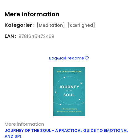
Mere information
Kategorier :
[Meditation]
[Kærlighed]
EAN :
9781645472469
Bog&idé reklame
Mere information
JOURNEY OF THE SOUL - A PRACTICAL GUIDE TO EMOTIONAL
AND SPI