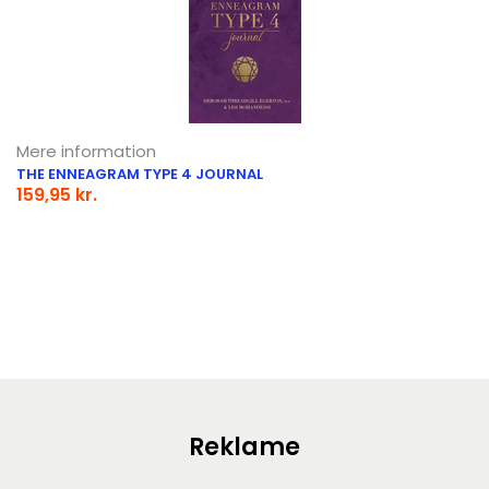
Mere information
THE ENNEAGRAM TYPE 4 JOURNAL
159,95 kr.
Reklame