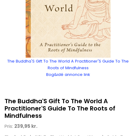
The Buddha'S Gift To The World A Practitioner'S Guide To The
Roots of Mindfulness
Bog&idé annonce link
The Buddha'S Gift To The World A
Practitioner'S Guide To The Roots of
Mindfulness
Pris:
239,95 kr.