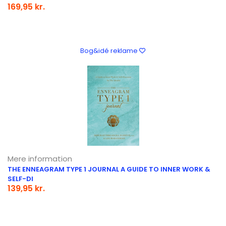
169,95 kr.
Bog&idé reklame
Mere information
THE ENNEAGRAM TYPE 1 JOURNAL A GUIDE TO INNER WORK &
SELF-DI
139,95 kr.