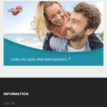
INFORMATION
Om os