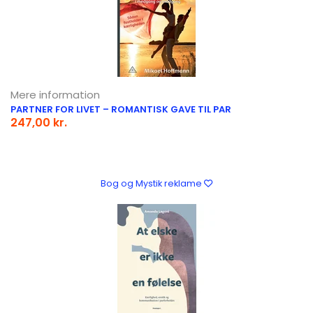
Mere information
PARTNER FOR LIVET – ROMANTISK GAVE TIL PAR
247,00 kr.
Bog og Mystik reklame