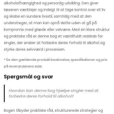
alkoholafhængighed og personlig udvikling. Den giver
læseren værktøjer og indsigt til at tage kontrol over sit liv
og skabe en sundere livsstil, samtidig med at den
understreger, at man kan opnå dette uden at gå på
kompromis med glæde eller velvære. Med sin klare struktur
og praktiske råd er denne bog et værdifuldt redskab for
singler, der ønsker at forbedre deres forhold til alkohol og
styrke deres selvværd i processen.
* Se den gældende produkt beskrivelse, specifikationer og pris
på leverandørens side.
Spørgsmål og svar
Hvordan kan denne bog hjælpe singler med at
forbedre deres forhold til alkohol?
Bogen tilbyder praktiske råd, strukturerede strategier og