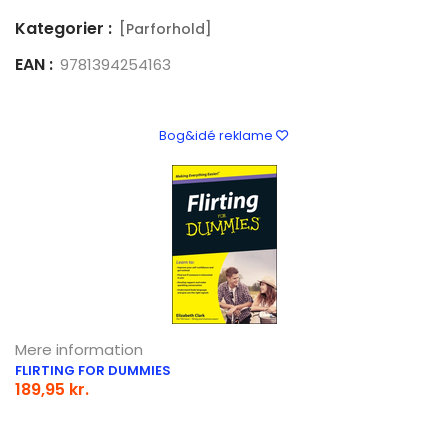
Kategorier :
[Parforhold]
EAN :
9781394254163
Bog&idé reklame
Mere information
FLIRTING FOR DUMMIES
189,95 kr.