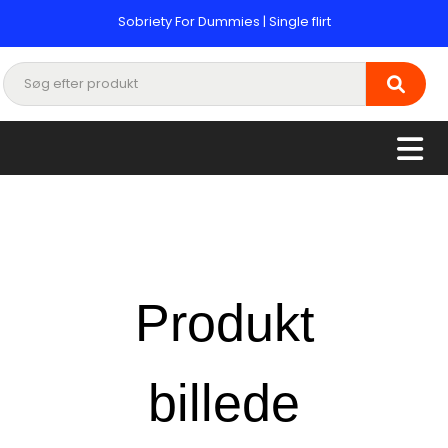
Sobriety For Dummies | Single flirt