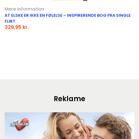
Mere information
AT ELSKE ER IKKE EN FØLELSE – INSPIRERENDE BOG FRA SINGLE
FLIRT
329,95 kr.
Reklame