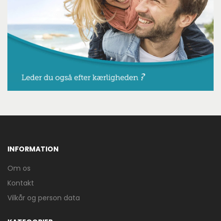
INFORMATION
Om os
Kontakt
Vilkår og person data