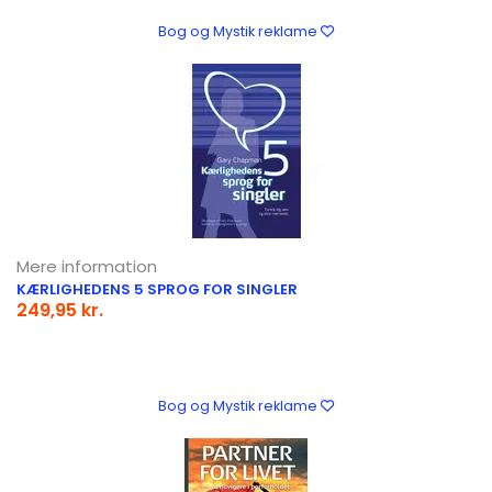
Bog og Mystik reklame
Mere information
KÆRLIGHEDENS 5 SPROG FOR SINGLER
249,95 kr.
Bog og Mystik reklame