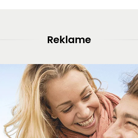
Reklame