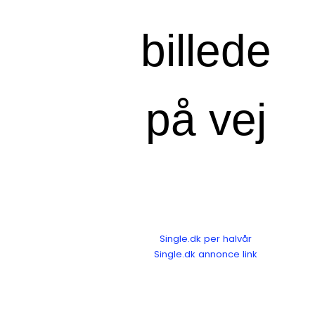
Single.dk per halvår
Single.dk annonce link