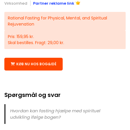
Virksomhed
Partner reklame link
Rational Fasting for Physical, Mental, and Spiritual
Rejuvenation
Pris: 159,95 kr.
Skal bestilles. Fragt: 29,00 kr.
KØB NU HOS BOG&IDÉ
Spørgsmål og svar
Hvordan kan fasting hjælpe med spirituel
udvikling ifølge bogen?