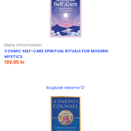
Mere information
COSMIC SELF-CARE SPIRITUAL RITUALS FOR MODERN
MYSTICS
189,95 kr.
Bog&idé reklame