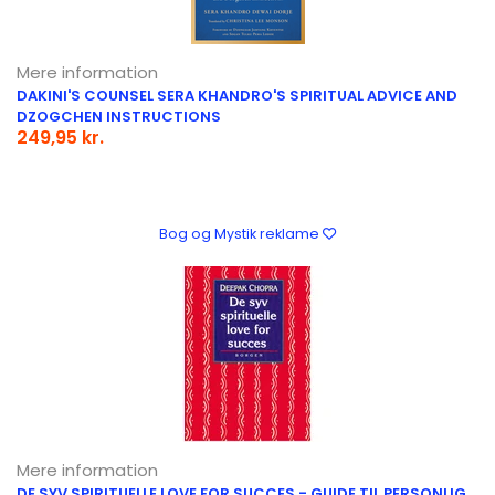
Mere information
DAKINI'S COUNSEL SERA KHANDRO'S SPIRITUAL ADVICE AND
DZOGCHEN INSTRUCTIONS
249,95 kr.
Bog og Mystik reklame
Mere information
DE SYV SPIRITUELLE LOVE FOR SUCCES - GUIDE TIL PERSONLIG