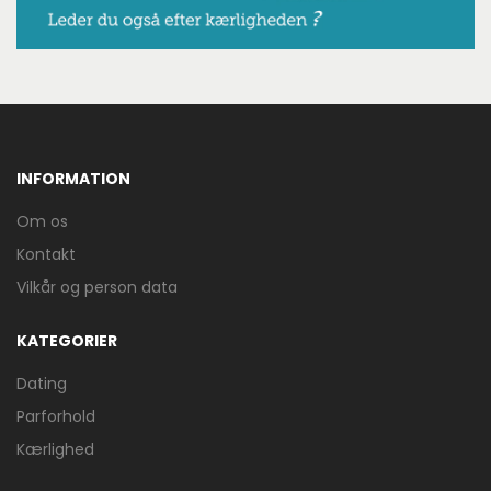
INFORMATION
Om os
Kontakt
Vilkår og person data
KATEGORIER
Dating
Parforhold
Kærlighed