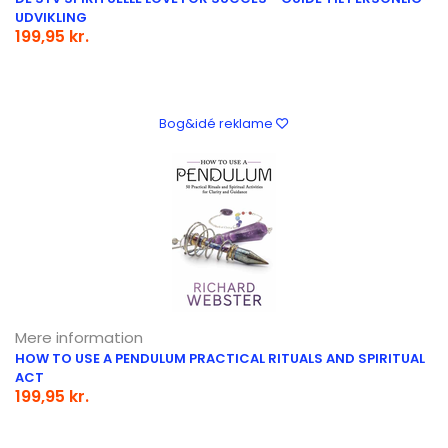
UDVIKLING
199,95 kr.
Bog&idé reklame
Mere information
HOW TO USE A PENDULUM PRACTICAL RITUALS AND SPIRITUAL
ACT
199,95 kr.