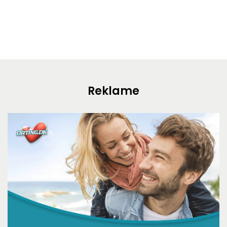
Reklame