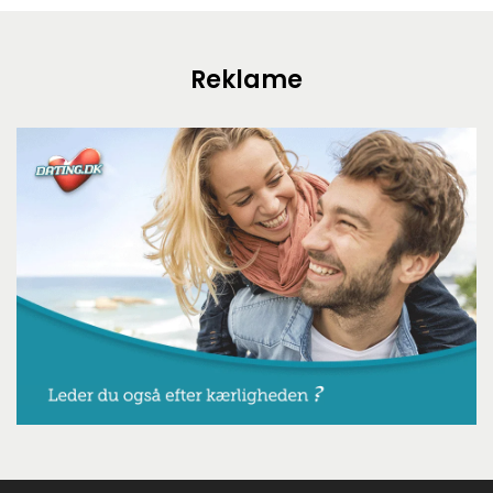
Reklame