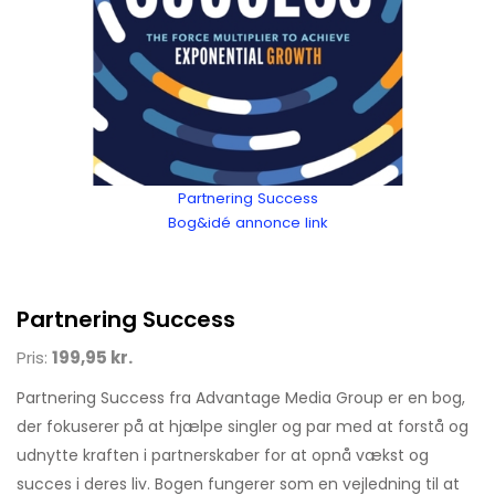
Partnering Success
Bog&idé annonce link
Partnering Success
Pris:
199,95 kr.
Partnering Success fra Advantage Media Group er en bog,
der fokuserer på at hjælpe singler og par med at forstå og
udnytte kraften i partnerskaber for at opnå vækst og
succes i deres liv. Bogen fungerer som en vejledning til at