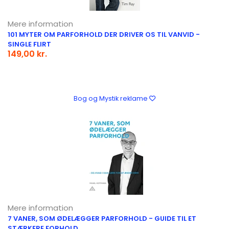
Mere information
101 MYTER OM PARFORHOLD DER DRIVER OS TIL VANVID -
SINGLE FLIRT
149,00 kr.
Bog og Mystik reklame
Mere information
7 VANER, SOM ØDELÆGGER PARFORHOLD - GUIDE TIL ET
STÆRKERE FORHOLD