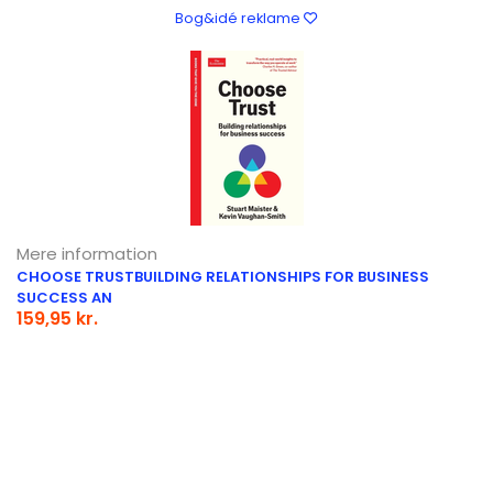
Bog&idé reklame
Mere information
CHOOSE TRUSTBUILDING RELATIONSHIPS FOR BUSINESS
SUCCESS AN
159,95 kr.