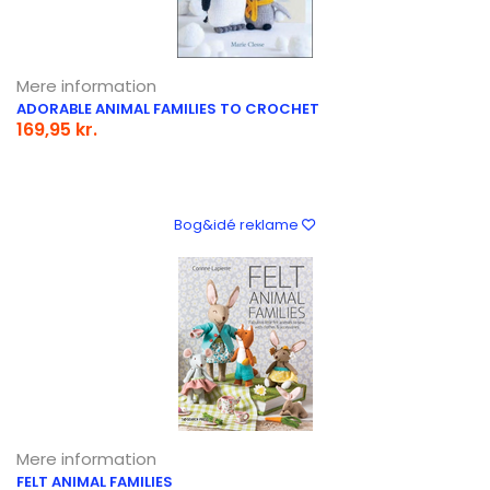
Mere information
ADORABLE ANIMAL FAMILIES TO CROCHET
169,95 kr.
Bog&idé reklame
Mere information
FELT ANIMAL FAMILIES