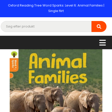
Oxford Reading Tree Word Sparks: Level 6: Animal Families |
Single flirt