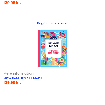
139,95 kr.
Bog&idé reklame
Mere information
HOW FAMILIES ARE MADE
139,95 kr.