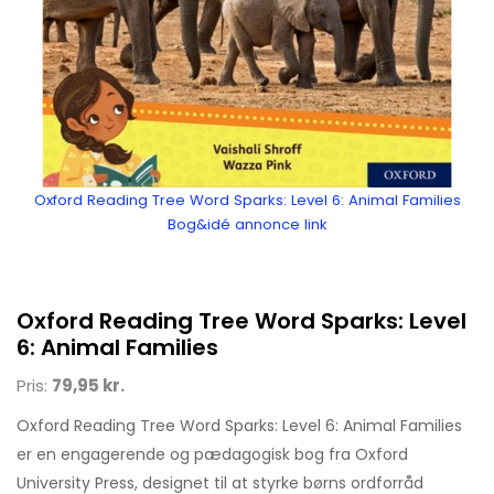
Oxford Reading Tree Word Sparks: Level 6: Animal Families
Bog&idé annonce link
Oxford Reading Tree Word Sparks: Level
6: Animal Families
Pris:
79,95 kr.
Oxford Reading Tree Word Sparks: Level 6: Animal Families
er en engagerende og pædagogisk bog fra Oxford
University Press, designet til at styrke børns ordforråd