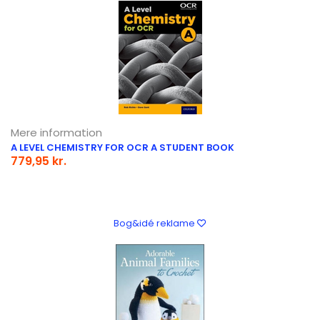
Mere information
A LEVEL CHEMISTRY FOR OCR A STUDENT BOOK
779,95 kr.
Bog&idé reklame