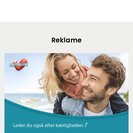
Reklame