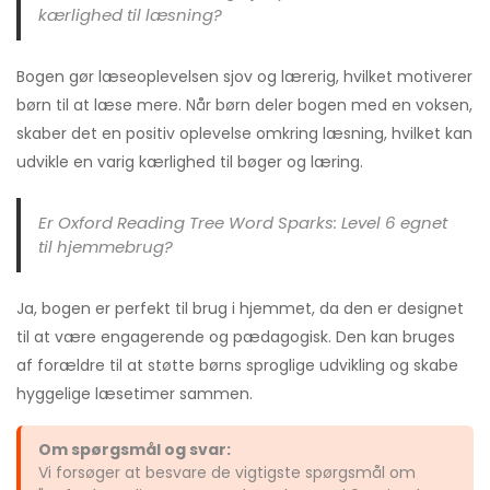
kærlighed til læsning?
Bogen gør læseoplevelsen sjov og lærerig, hvilket motiverer
børn til at læse mere. Når børn deler bogen med en voksen,
skaber det en positiv oplevelse omkring læsning, hvilket kan
udvikle en varig kærlighed til bøger og læring.
Er Oxford Reading Tree Word Sparks: Level 6 egnet
til hjemmebrug?
Ja, bogen er perfekt til brug i hjemmet, da den er designet
til at være engagerende og pædagogisk. Den kan bruges
af forældre til at støtte børns sproglige udvikling og skabe
hyggelige læsetimer sammen.
Om spørgsmål og svar:
Vi forsøger at besvare de vigtigste spørgsmål om