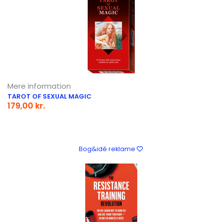
Mere information
TAROT OF SEXUAL MAGIC
179,00 kr.
Bog&idé reklame