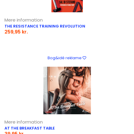
Mere information
THE RESISTANCE TRAINING REVOLUTION
259,95 kr.
Bog&idé reklame
Mere information
AT THE BREAKFAST TABLE
39,95 kr.