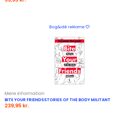
Bog&idé reklame
Mere information
BITE YOUR FRIENDSSTORIES OF THE BODY MILITANT
239,95 kr.