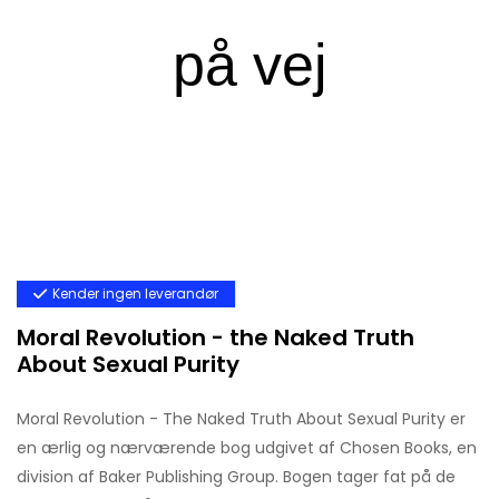
Kender ingen leverandør
Moral Revolution - the Naked Truth
About Sexual Purity
Moral Revolution - The Naked Truth About Sexual Purity er
en ærlig og nærværende bog udgivet af Chosen Books, en
division af Baker Publishing Group. Bogen tager fat på de