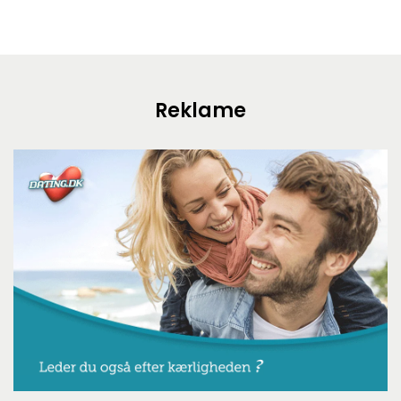
Reklame