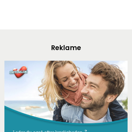
Reklame