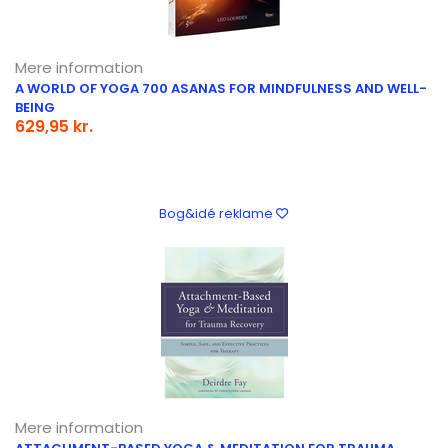
Mere information
A WORLD OF YOGA 700 ASANAS FOR MINDFULNESS AND WELL-
BEING
629,95 kr.
Bog&idé reklame
Mere information