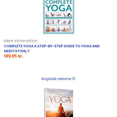
Mere information
COMPLETE YOGA A STEP-BY-STEP GUIDE TO YOGA AND
MEDITATION, F
189,95 kr.
Bog&idé reklame