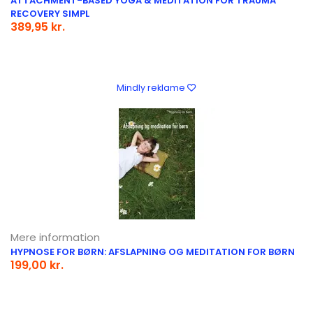
ATTACHMENT-BASED YOGA & MEDITATION FOR TRAUMA
RECOVERY SIMPL
389,95 kr.
Mindly reklame
Mere information
HYPNOSE FOR BØRN: AFSLAPNING OG MEDITATION FOR BØRN
199,00 kr.