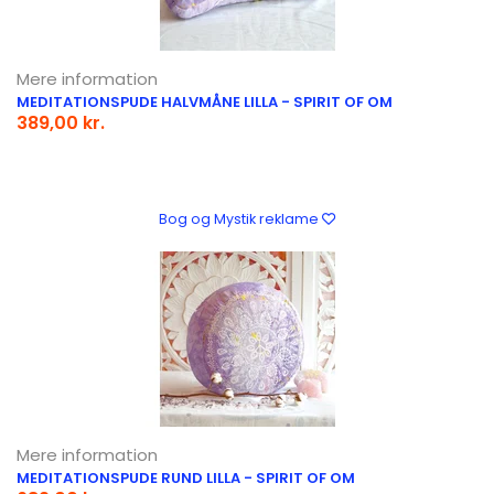
Mere information
MEDITATIONSPUDE HALVMÅNE LILLA - SPIRIT OF OM
389,00 kr.
Bog og Mystik reklame
Mere information
MEDITATIONSPUDE RUND LILLA - SPIRIT OF OM