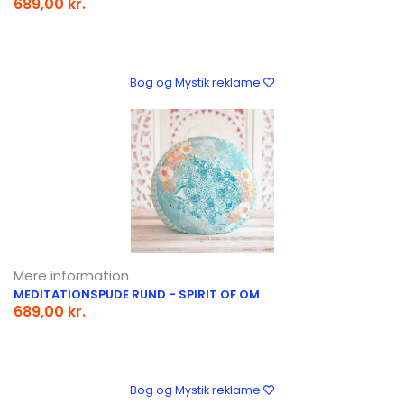
689,00 kr.
Bog og Mystik reklame
Mere information
MEDITATIONSPUDE RUND - SPIRIT OF OM
689,00 kr.
Bog og Mystik reklame