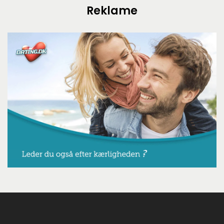
Reklame