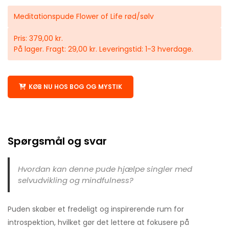
Meditationspude Flower of Life rød/sølv
Pris: 379,00 kr.
På lager. Fragt: 29,00 kr. Leveringstid: 1-3 hverdage.
KØB NU HOS BOG OG MYSTIK
Spørgsmål og svar
Hvordan kan denne pude hjælpe singler med
selvudvikling og mindfulness?
Puden skaber et fredeligt og inspirerende rum for
introspektion, hvilket gør det lettere at fokusere på