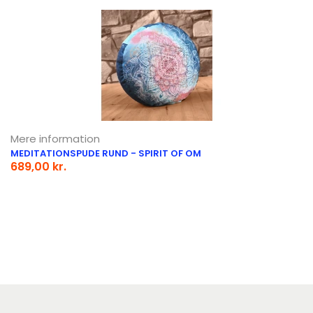
Mere information
MEDITATIONSPUDE RUND - SPIRIT OF OM
689,00 kr.