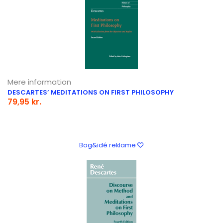
Mere information
DESCARTES’ MEDITATIONS ON FIRST PHILOSOPHY
79,95 kr.
Bog&idé reklame