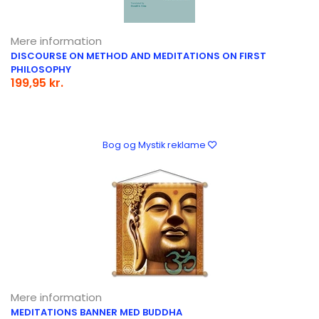
Mere information
DISCOURSE ON METHOD AND MEDITATIONS ON FIRST
PHILOSOPHY
199,95 kr.
Bog og Mystik reklame
Mere information
MEDITATIONS BANNER MED BUDDHA