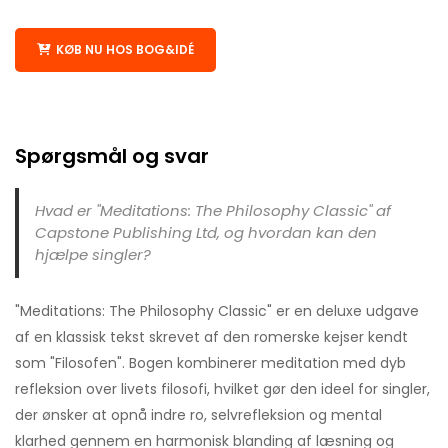
KØB NU HOS BOG&IDÉ
Spørgsmål og svar
Hvad er "Meditations: The Philosophy Classic" af
Capstone Publishing Ltd, og hvordan kan den
hjælpe singler?
"Meditations: The Philosophy Classic" er en deluxe udgave
af en klassisk tekst skrevet af den romerske kejser kendt
som "Filosofen". Bogen kombinerer meditation med dyb
refleksion over livets filosofi, hvilket gør den ideel for singler,
der ønsker at opnå indre ro, selvrefleksion og mental
klarhed gennem en harmonisk blanding af læsning og