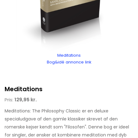
Meditations
Bog&idé annonce link
Meditations
Pris:
129,95 kr.
Meditations: The Philosophy Classic er en deluxe
specialudgave af den gamle klassiker skrevet af den
romerske kejser kendt som "Filosofen". Denne bog er ideel
for singler, der ønsker at kombinere meditation med dyb