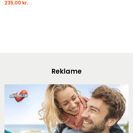
235,00 kr.
Reklame