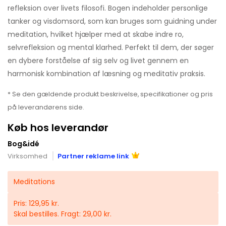
refleksion over livets filosofi. Bogen indeholder personlige
tanker og visdomsord, som kan bruges som guidning under
meditation, hvilket hjælper med at skabe indre ro,
selvrefleksion og mental klarhed. Perfekt til dem, der søger
en dybere forståelse af sig selv og livet gennem en
harmonisk kombination af læsning og meditativ praksis.
* Se den gældende produkt beskrivelse, specifikationer og pris
på leverandørens side.
Køb hos leverandør
Bog&idé
Virksomhed
Partner reklame link
Meditations
Pris: 129,95 kr.
Skal bestilles. Fragt: 29,00 kr.