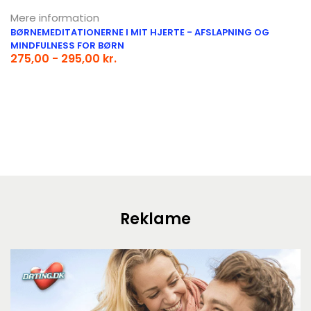
Mere information
BØRNEMEDITATIONERNE I MIT HJERTE - AFSLAPNING OG
MINDFULNESS FOR BØRN
275,00 - 295,00 kr.
Reklame