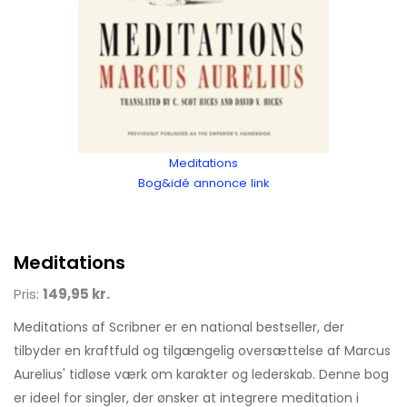
Meditations
Bog&idé annonce link
Meditations
Pris:
149,95 kr.
Meditations af Scribner er en national bestseller, der
tilbyder en kraftfuld og tilgængelig oversættelse af Marcus
Aurelius' tidløse værk om karakter og lederskab. Denne bog
er ideel for singler, der ønsker at integrere meditation i