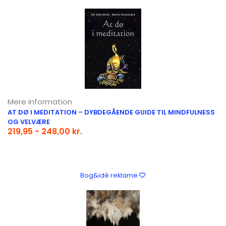
Mere information
AT DØ I MEDITATION – DYBDEGÅENDE GUIDE TIL MINDFULNESS
OG VELVÆRE
219,95 - 248,00 kr.
Bog&idé reklame