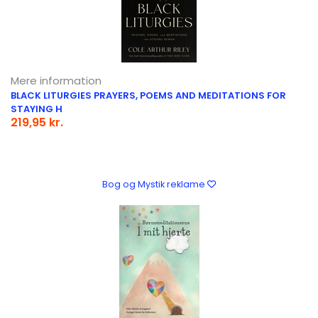
Mere information
BLACK LITURGIES PRAYERS, POEMS AND MEDITATIONS FOR
STAYING H
219,95 kr.
Bog og Mystik reklame