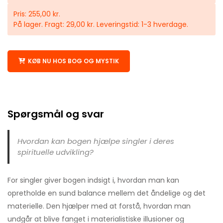
Pris: 255,00 kr.
På lager. Fragt: 29,00 kr. Leveringstid: 1-3 hverdage.
KØB NU HOS BOG OG MYSTIK
Spørgsmål og svar
Hvordan kan bogen hjælpe singler i deres
spirituelle udvikling?
For singler giver bogen indsigt i, hvordan man kan
opretholde en sund balance mellem det åndelige og det
materielle. Den hjælper med at forstå, hvordan man
undgår at blive fanget i materialistiske illusioner og