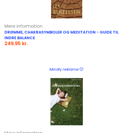
Mere information
DRØMME, CHAKRASYMBOLER OG MEDITATION - GUIDE TIL
INDRE BALANCE
249,95 kr.
Mindly reklame
Mere information