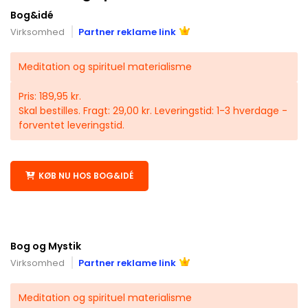
Bog&idé
Virksomhed
Partner reklame link
Meditation og spirituel materialisme
Pris: 189,95 kr.
Skal bestilles. Fragt: 29,00 kr. Leveringstid: 1-3 hverdage -
forventet leveringstid.
KØB NU HOS BOG&IDÉ
Bog og Mystik
Virksomhed
Partner reklame link
Meditation og spirituel materialisme