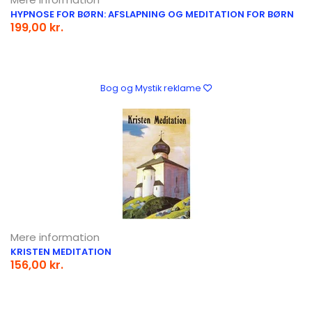
HYPNOSE FOR BØRN: AFSLAPNING OG MEDITATION FOR BØRN
199,00 kr.
Bog og Mystik reklame
Mere information
KRISTEN MEDITATION
156,00 kr.