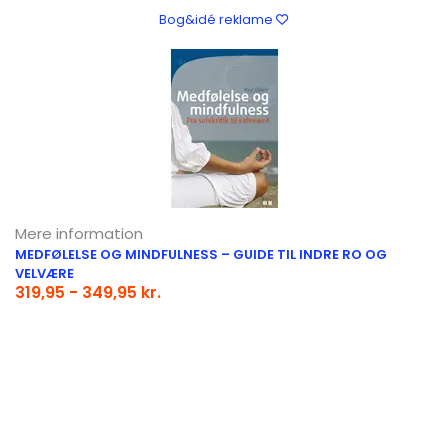
Bog&idé reklame
Mere information
MEDFØLELSE OG MINDFULNESS – GUIDE TIL INDRE RO OG
VELVÆRE
319,95 - 349,95 kr.