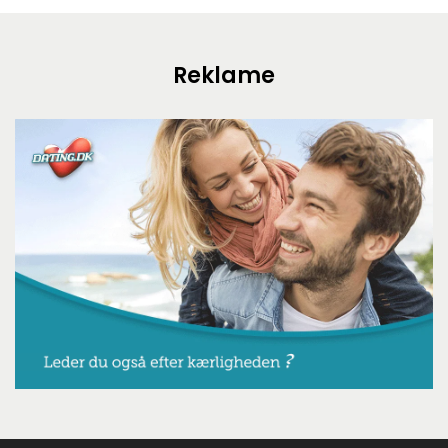
Reklame