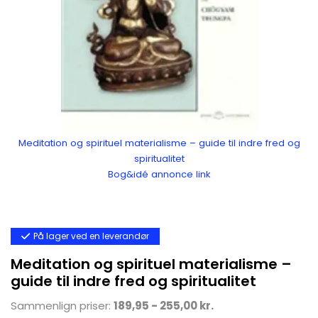
Meditation og spirituel materialisme – guide til indre fred og
spiritualitet
Bog&idé annonce link
På lager ved en leverandør
Meditation og spirituel materialisme –
guide til indre fred og spiritualitet
Sammenlign priser:
189,95 - 255,00 kr.