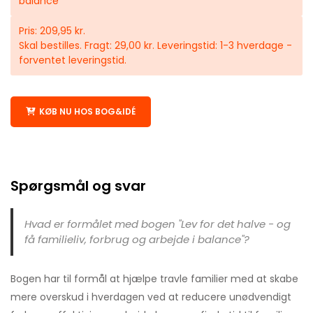
balance
Pris: 209,95 kr.
Skal bestilles. Fragt: 29,00 kr. Leveringstid: 1-3 hverdage -
forventet leveringstid.
KØB NU HOS BOG&IDÉ
Spørgsmål og svar
Hvad er formålet med bogen "Lev for det halve - og
få familieliv, forbrug og arbejde i balance"?
Bogen har til formål at hjælpe travle familier med at skabe
mere overskud i hverdagen ved at reducere unødvendigt