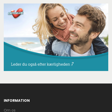
INFORMATION
Om os