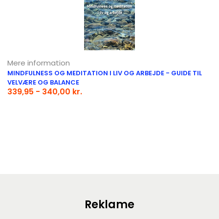
Mere information
MINDFULNESS OG MEDITATION I LIV OG ARBEJDE - GUIDE TIL
VELVÆRE OG BALANCE
339,95 - 340,00 kr.
Reklame