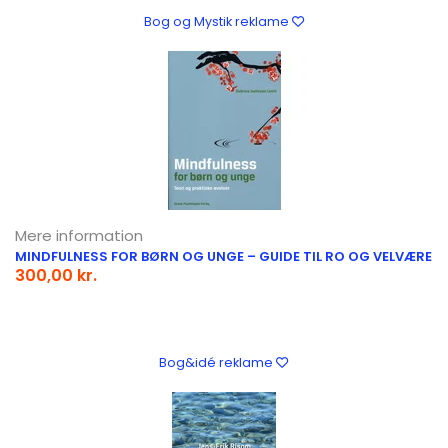
Bog og Mystik reklame
Mere information
MINDFULNESS FOR BØRN OG UNGE – GUIDE TIL RO OG VELVÆRE
300,00 kr.
Bog&idé reklame