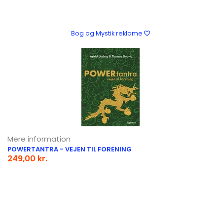
Bog og Mystik reklame
Mere information
POWERTANTRA - VEJEN TIL FORENING
249,00 kr.