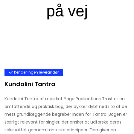
Kender ingen leverandør
Kundalini Tantra
Kundalini Tantra af mærket Yoga Publications Trust er en
omfattende og praktisk bog, der dykker dybt ned i to af de
mest grundlæggende begreber inden for Tantra. Bogen er
særligt relevant for singler, der ønsker at udforske deres
seksualitet gennem tantriske principper. Den giver en