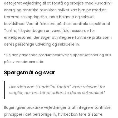
detaljeret vejledning til at forstå og arbejde med kundalini-
energi og tantriske teknikker, hvilket kan hjælpe med at
fremme selvopdagelse, indre balance og seksuel
bevidsthed. Ved at fokusere på disse centrale aspekter af
Tantra, tilbyder bogen en værdifuld ressource for
enkeltpersoner, der søger at integrere tantriske praksisser i
deres personlige udvikling og seksuelle liv.
* Se den gældende produkt beskrivelse, specifikationer og pris
på leverandørens side.
Spørgsmål og svar
Hvordan kan "Kundalini Tantra" være relevant for
singler, der ønsker at udforske deres seksualitet?
Bogen giver praktiske vejledninger til at integrere tantriske
principper i det personlige liv, hvilket kan føre til større