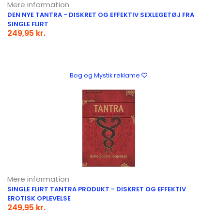
Mere information
DEN NYE TANTRA - DISKRET OG EFFEKTIV SEXLEGETØJ FRA
SINGLE FLIRT
249,95 kr.
Bog og Mystik reklame
Mere information
SINGLE FLIRT TANTRA PRODUKT - DISKRET OG EFFEKTIV
EROTISK OPLEVELSE
249,95 kr.