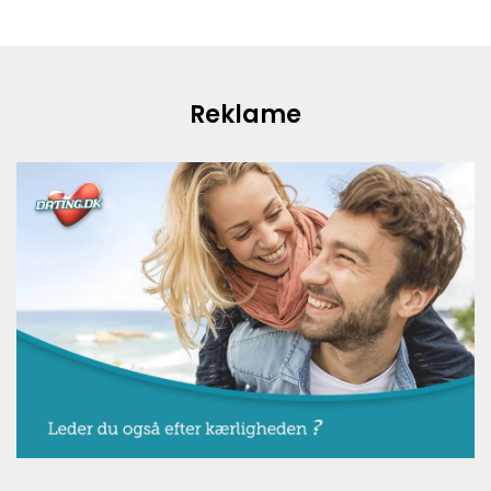
Reklame