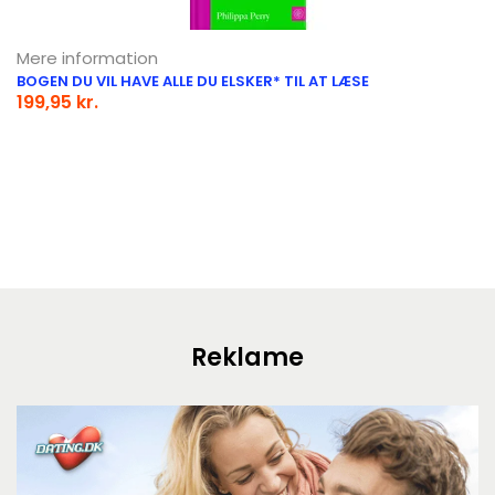
Mere information
BOGEN DU VIL HAVE ALLE DU ELSKER* TIL AT LÆSE
199,95 kr.
Reklame