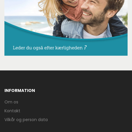
INFORMATION
Om os
Kontakt
Vilkår og person data