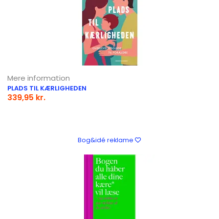
Mere information
PLADS TIL KÆRLIGHEDEN
339,95 kr.
Bog&idé reklame