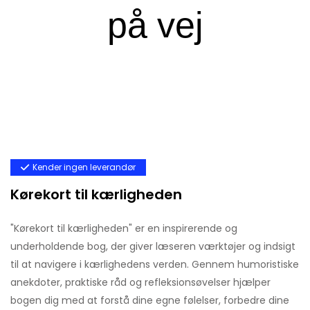
Kender ingen leverandør
Kørekort til kærligheden
"Kørekort til kærligheden" er en inspirerende og
underholdende bog, der giver læseren værktøjer og indsigt
til at navigere i kærlighedens verden. Gennem humoristiske
anekdoter, praktiske råd og refleksionsøvelser hjælper
bogen dig med at forstå dine egne følelser, forbedre dine