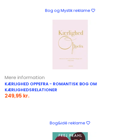
Bog og Mystik reklame
Mere information
KÆRLIGHED OPPEFRA - ROMANTISK BOG OM
KÆRLIGHEDSRELATIONER
249,95 kr.
Bog&idé reklame