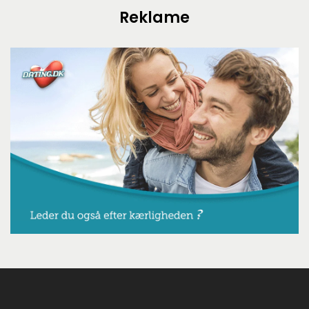
Reklame