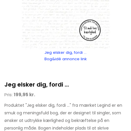
Jeg elsker dig, fordi ...
Bog&idé annonce link
Jeg elsker dig, fordi ...
Pris:
199,95 kr.
Produktet "Jeg elsker dig, fordi ..." fra mærket Legind er en
smuk og meningsfuld bog, der er designet til singler, som
ønsker at udtrykke kærlighed og bekræftelse på en
personlig måde. Bogen indeholder plads til at skrive