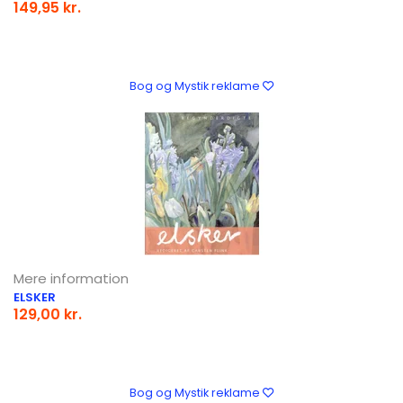
149,95 kr.
Bog og Mystik reklame
Mere information
ELSKER
129,00 kr.
Bog og Mystik reklame