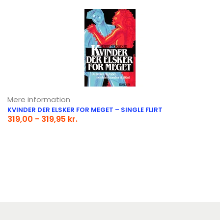
Mere information
KVINDER DER ELSKER FOR MEGET – SINGLE FLIRT
319,00 - 319,95 kr.