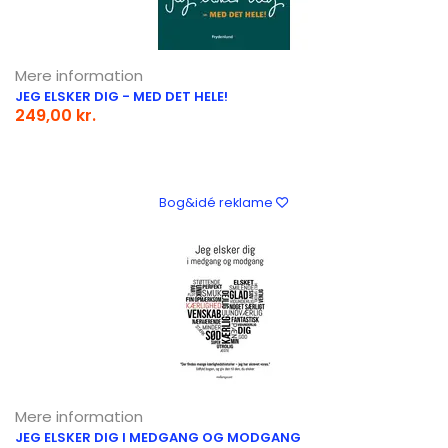
Mere information
JEG ELSKER DIG - MED DET HELE!
249,00 kr.
Bog&idé reklame
Mere information
JEG ELSKER DIG I MEDGANG OG MODGANG