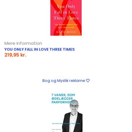
Mere information
YOU ONLY FALL IN LOVE THREE TIMES
219,95 kr.
Bog og Mystik reklame