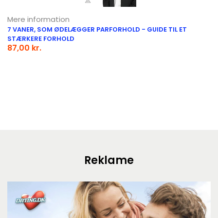
Mere information
7 VANER, SOM ØDELÆGGER PARFORHOLD - GUIDE TIL ET
STÆRKERE FORHOLD
87,00 kr.
Reklame