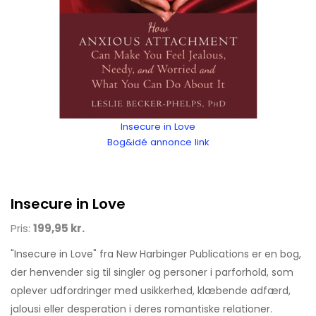
Insecure in Love
Bog&idé annonce link
Insecure in Love
Pris:
199,95 kr.
"Insecure in Love" fra New Harbinger Publications er en bog,
der henvender sig til singler og personer i parforhold, som
oplever udfordringer med usikkerhed, klæbende adfærd,
jalousi eller desperation i deres romantiske relationer.