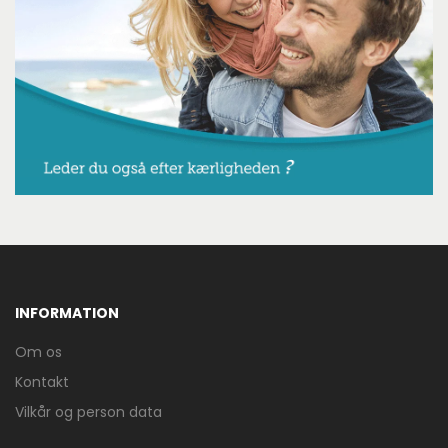
INFORMATION
Om os
Kontakt
Vilkår og person data