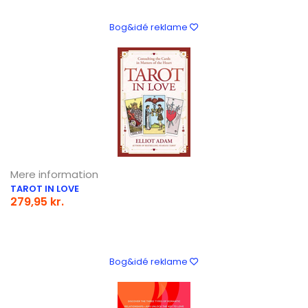
Bog&idé reklame
Mere information
TAROT IN LOVE
279,95 kr.
Bog&idé reklame