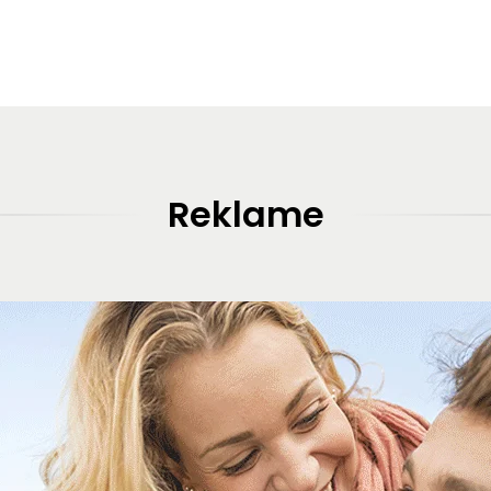
Reklame