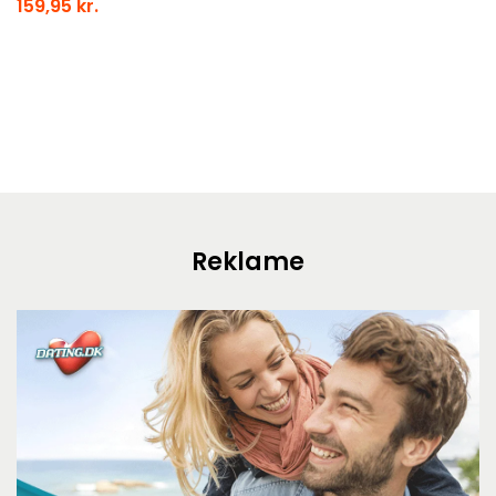
159,95 kr.
Reklame