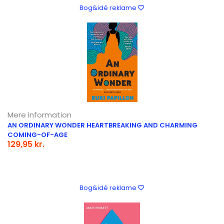
Bog&idé reklame
Mere information
AN ORDINARY WONDER HEARTBREAKING AND CHARMING
COMING-OF-AGE
129,95 kr.
Bog&idé reklame