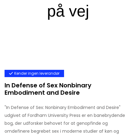
Kender ingen leverandør
In Defense of Sex Nonbinary
Embodiment and Desire
"In Defense of Sex: Nonbinary Embodiment and Desire"
udgivet af Fordham University Press er en banebrydende
bog, der udforsker behovet for at genopfinde og
omdefinere begrebet sex i moderne studier af køn og