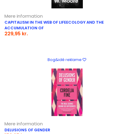
Mere information
CAPITALISM IN THE WEB OF LIFEECOLOGY AND THE
ACCUMULATION OF
229,95 kr.
Bog&idé reklame
Mere information
DELUSIONS OF GENDER