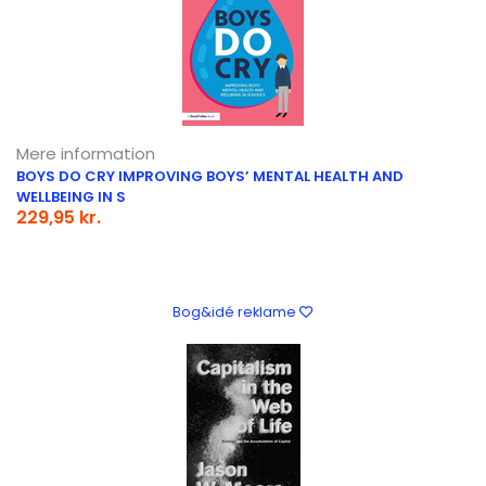
Mere information
BOYS DO CRY IMPROVING BOYS’ MENTAL HEALTH AND
WELLBEING IN S
229,95 kr.
Bog&idé reklame